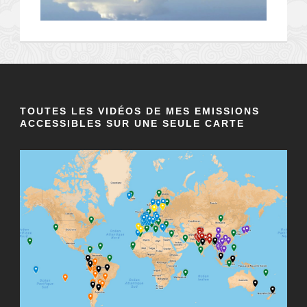
TOUTES LES VIDÉOS DE MES EMISSIONS
ACCESSIBLES SUR UNE SEULE CARTE