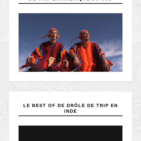
LE BEST OF DE DRÔLE DE TRIP EN
INDE