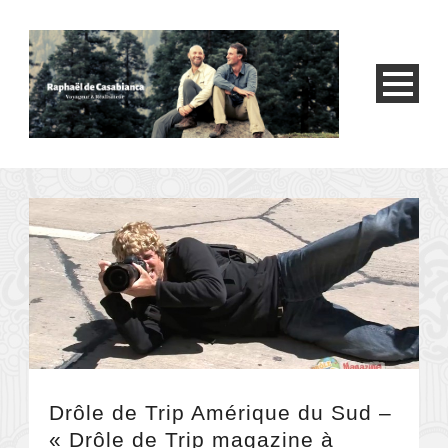
Drôle de Trip Amérique du Sud –
« Drôle de Trip magazine à