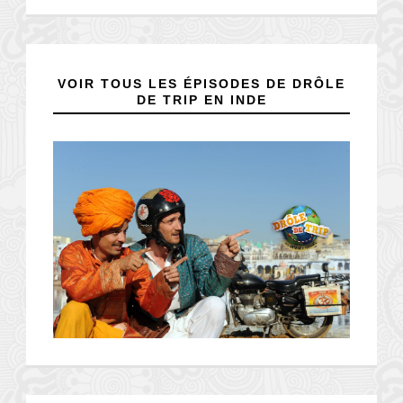
VOIR TOUS LES ÉPISODES DE DRÔLE
DE TRIP EN INDE