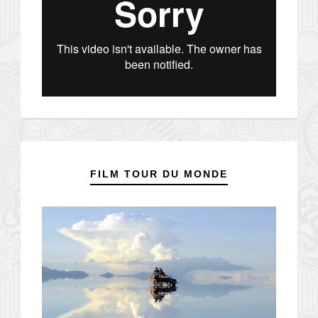
FILM TOUR DU MONDE