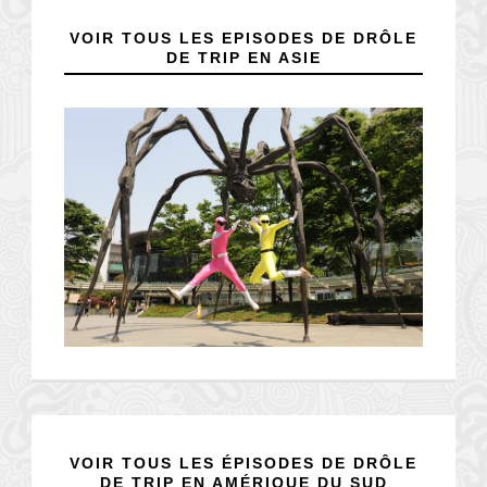
VOIR TOUS LES EPISODES DE DRÔLE
DE TRIP EN ASIE
VOIR TOUS LES ÉPISODES DE DRÔLE
DE TRIP EN AMÉRIQUE DU SUD