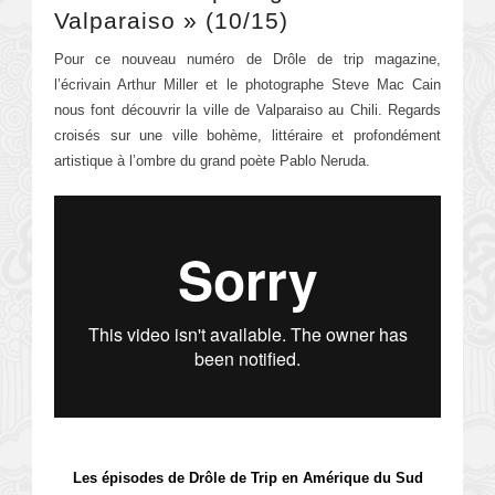
Valparaiso » (10/15)
Pour ce nouveau numéro de Drôle de trip magazine,
l’écrivain Arthur Miller et le photographe Steve Mac Cain
nous font découvrir la ville de Valparaiso au Chili. Regards
croisés sur une ville bohème, littéraire et profondément
artistique à l’ombre du grand poète Pablo Neruda.
Les épisodes de Drôle de Trip en Amérique du Sud