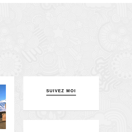
SUIVEZ MOI