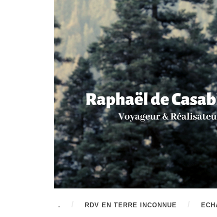
.
RDV EN TERRE INCONNUE
ECH