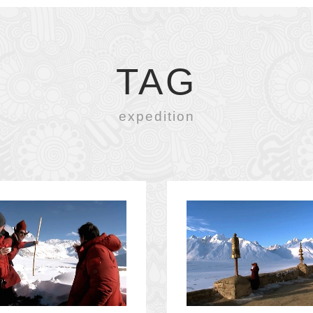
TAG
expedition