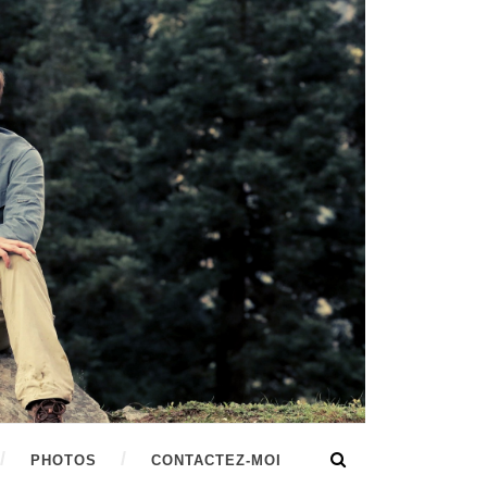
PHOTOS
CONTACTEZ-MOI