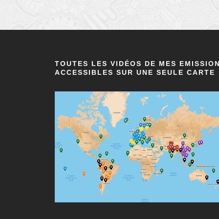
TOUTES LES VIDÉOS DE MES EMISSIO
ACCESSIBLES SUR UNE SEULE CARTE