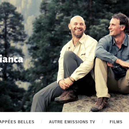
APPÉES BELLES
AUTRE EMISSIONS TV
FILMS