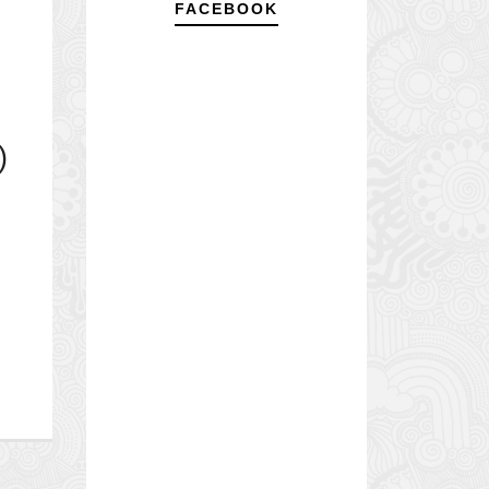
FACEBOOK
)