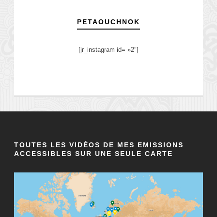
PETAOUCHNOK
[jr_instagram id= »2″]
TOUTES LES VIDÉOS DE MES EMISSIONS
ACCESSIBLES SUR UNE SEULE CARTE