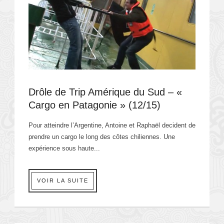
Drôle de Trip Amérique du Sud – «
Cargo en Patagonie » (12/15)
Pour atteindre l’Argentine, Antoine et Raphaël decident de
prendre un cargo le long des côtes chiliennes. Une
expérience sous haute...
VOIR LA SUITE