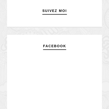
SUIVEZ MOI
FACEBOOK