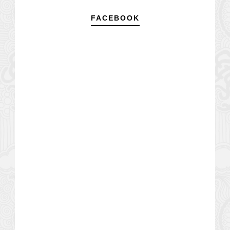
FACEBOOK