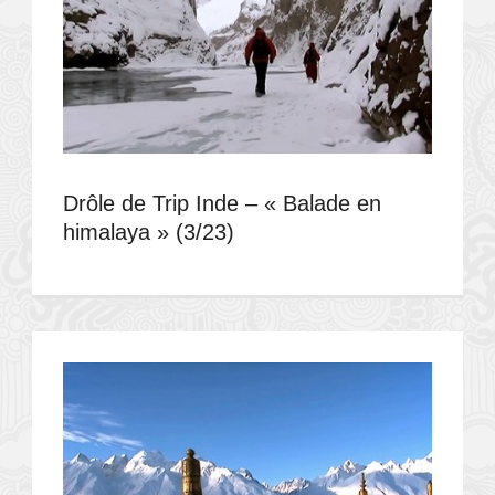
Drôle de Trip Inde – « Balade en
himalaya » (3/23)