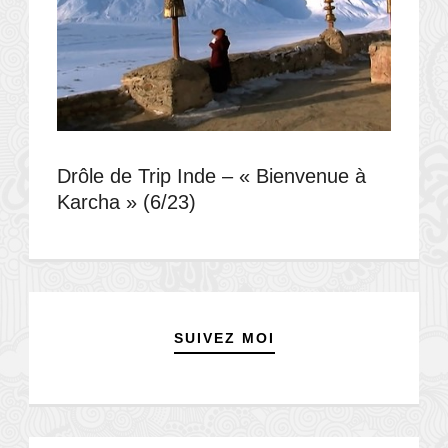
Drôle de Trip Inde – « Bienvenue à
Karcha » (6/23)
SUIVEZ MOI