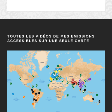
TOUTES LES VIDÉOS DE MES EMISSIONS
ACCESSIBLES SUR UNE SEULE CARTE