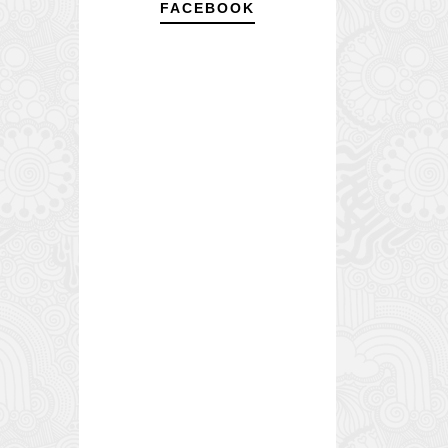
FACEBOOK