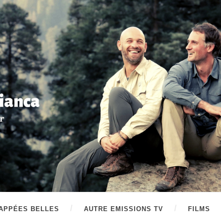
APPÉES BELLES
AUTRE EMISSIONS TV
FILMS