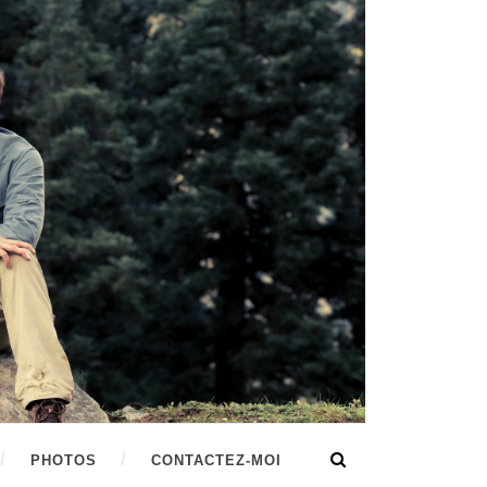
PHOTOS
CONTACTEZ-MOI