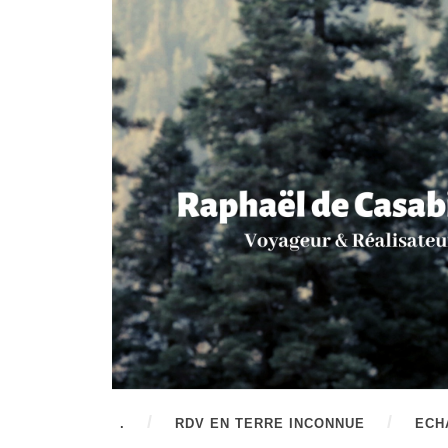
.
RDV EN TERRE INCONNUE
ECH