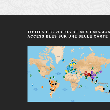
TOUTES LES VIDÉOS DE MES EMISSIO
ACCESSIBLES SUR UNE SEULE CARTE