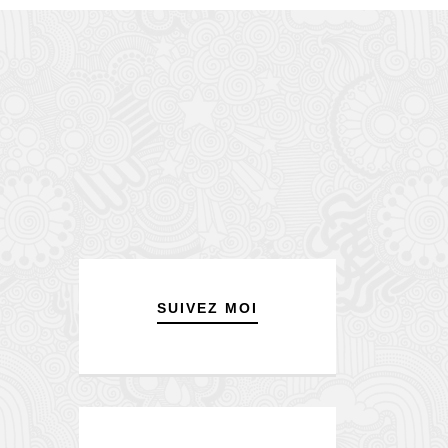
SUIVEZ MOI