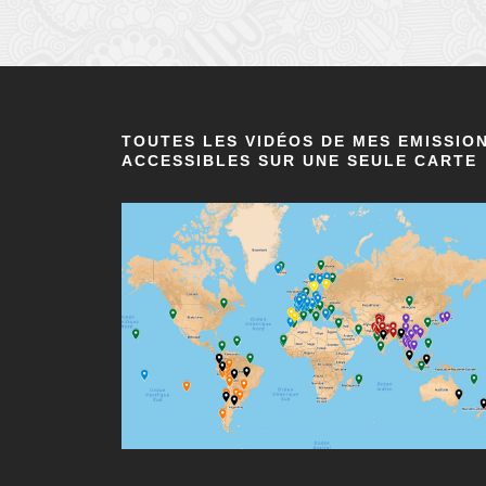
TOUTES LES VIDÉOS DE MES EMISSIO
ACCESSIBLES SUR UNE SEULE CARTE