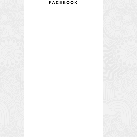
FACEBOOK