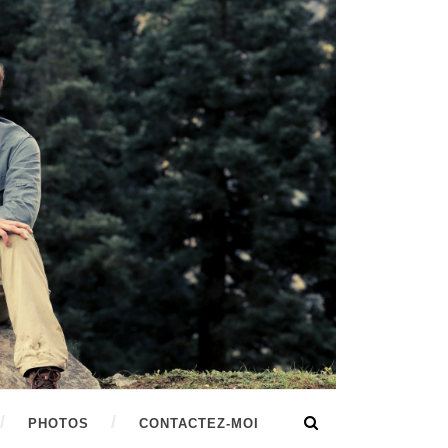
PHOTOS
CONTACTEZ-MOI