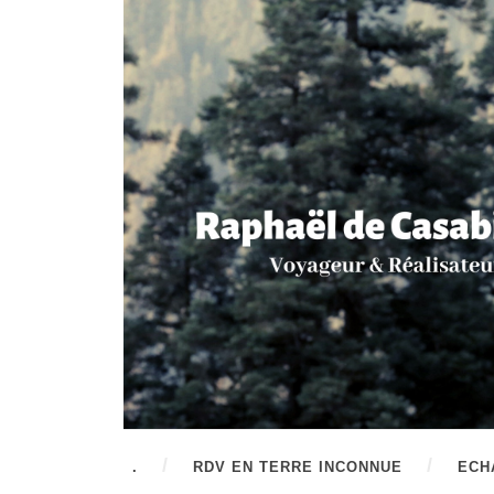
.
RDV EN TERRE INCONNUE
ECH