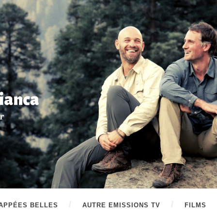
APPÉES BELLES
AUTRE EMISSIONS TV
FILMS