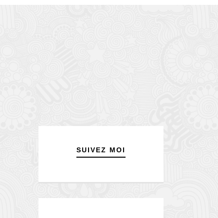
SUIVEZ MOI