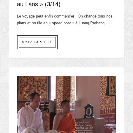
au Laos » (3/14)
Le voyage peut enfin commencer ! On change tous nos
plans et on file en « speed boat » à Luang Prabang...
VOIR LA SUITE