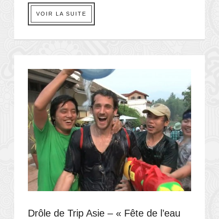
VOIR LA SUITE
Drôle de Trip Asie – « Fête de l’eau