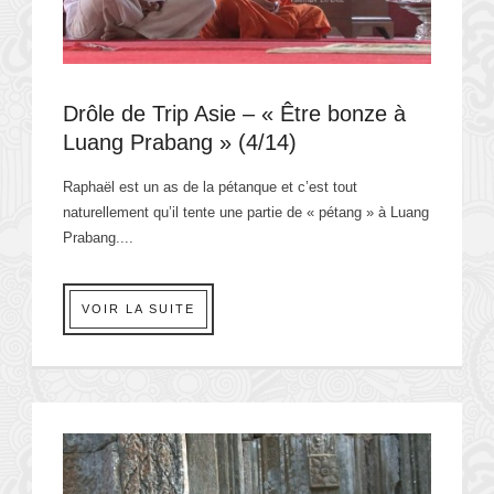
Drôle de Trip Asie – « Être bonze à
Luang Prabang » (4/14)
Raphaël est un as de la pétanque et c’est tout
naturellement qu’il tente une partie de « pétang » à Luang
Prabang....
VOIR LA SUITE