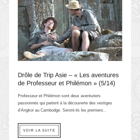
Drôle de Trip Asie – « Les aventures
de Professeur et Philémon » (5/14)
Professeur et Philémon sont deux aventuriers
passionnés qui partent à la découverte des vestiges
d’Angkor au Cambodge. Seront-ils les premiers...
VOIR LA SUITE