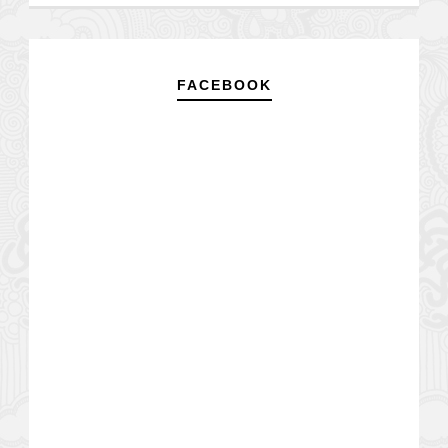
FACEBOOK