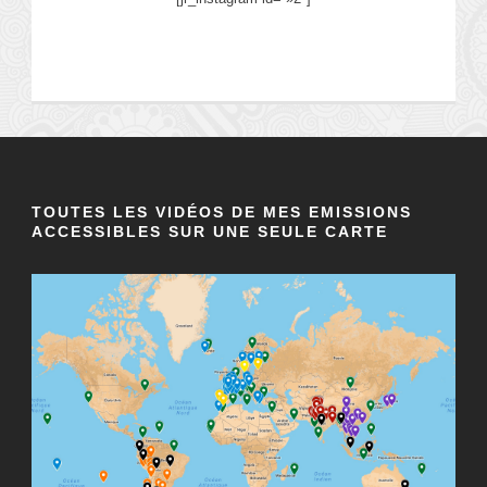
TOUTES LES VIDÉOS DE MES EMISSIONS
ACCESSIBLES SUR UNE SEULE CARTE