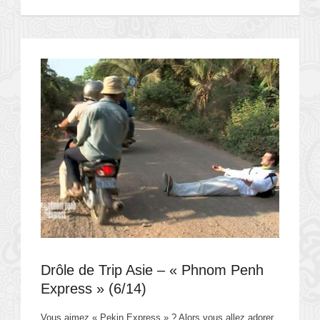
Drôle de Trip Asie – « Phnom Penh
Express » (6/14)
Vous aimez « Pekin Express » ? Alors vous allez adorer