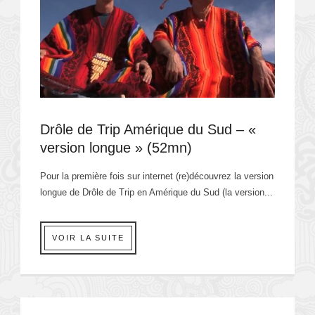
Drôle de Trip Amérique du Sud – «
version longue » (52mn)
Pour la première fois sur internet (re)découvrez la version
longue de Drôle de Trip en Amérique du Sud (la version...
VOIR LA SUITE