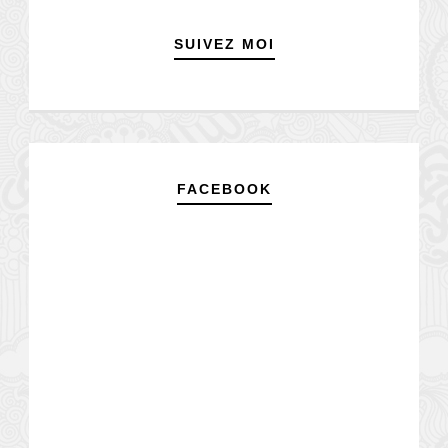
SUIVEZ MOI
FACEBOOK