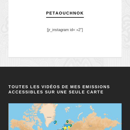
PETAOUCHNOK
[jr_instagram id= »2″]
TOUTES LES VIDÉOS DE MES EMISSIONS
ACCESSIBLES SUR UNE SEULE CARTE