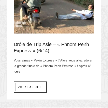
Drôle de Trip Asie – « Phnom Penh
Express » (6/14)
Vous aimez « Pekin Express » ? Alors vous allez adorer
la grande finale de « Phnom Penh Express » ! Après 45
jours...
VOIR LA SUITE