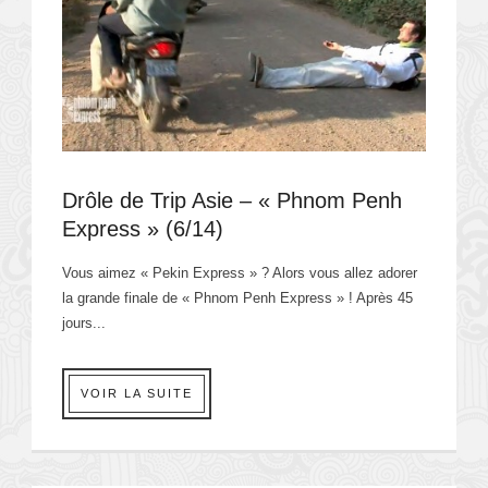
Drôle de Trip Asie – « Phnom Penh
Express » (6/14)
Vous aimez « Pekin Express » ? Alors vous allez adorer
la grande finale de « Phnom Penh Express » ! Après 45
jours...
VOIR LA SUITE