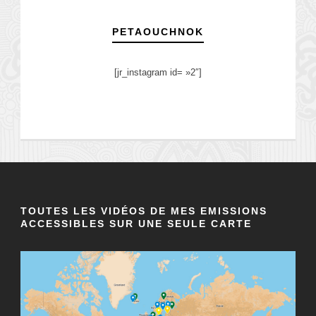
PETAOUCHNOK
[jr_instagram id= »2″]
TOUTES LES VIDÉOS DE MES EMISSIONS
ACCESSIBLES SUR UNE SEULE CARTE