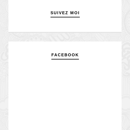
SUIVEZ MOI
FACEBOOK