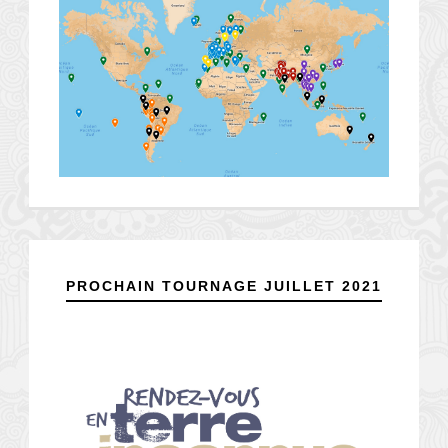
PROCHAIN TOURNAGE JUILLET 2021