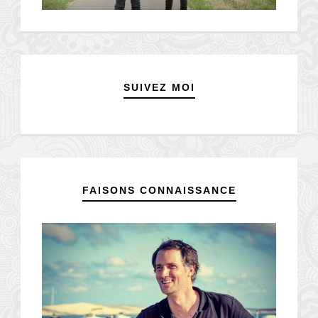
SUIVEZ MOI
FAISONS CONNAISSANCE