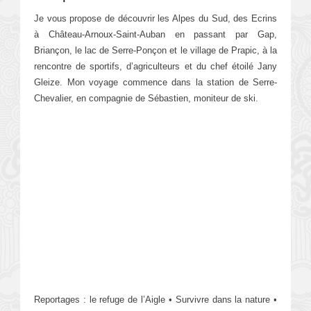
Je vous propose de découvrir les Alpes du Sud, des Ecrins
à Château-Arnoux-Saint-Auban en passant par Gap,
Briançon, le lac de Serre-Ponçon et le village de Prapic, à la
rencontre de sportifs, d’agriculteurs et du chef étoilé Jany
Gleize. Mon voyage commence dans la station de Serre-
Chevalier, en compagnie de Sébastien, moniteur de ski.
Reportages : le refuge de l’Aigle • Survivre dans la nature •