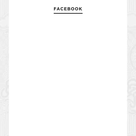
FACEBOOK