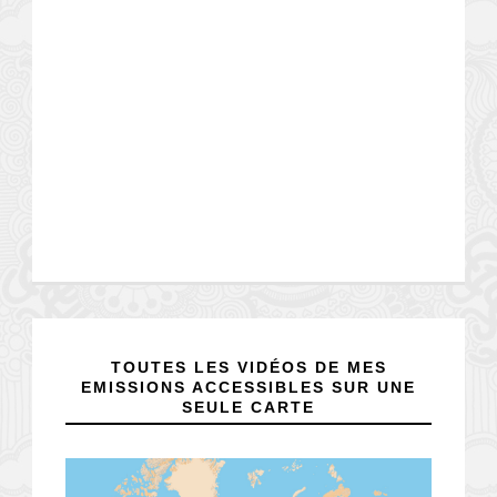
TOUTES LES VIDÉOS DE MES
EMISSIONS ACCESSIBLES SUR UNE
SEULE CARTE