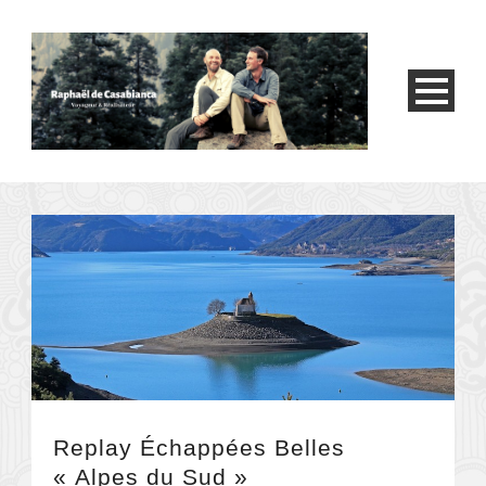
Replay Échappées Belles
« Alpes du Sud »