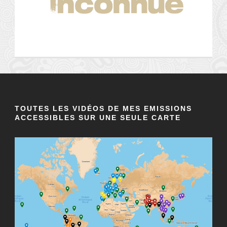
TOUTES LES VIDÉOS DE MES EMISSIONS
ACCESSIBLES SUR UNE SEULE CARTE