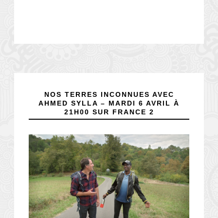
NOS TERRES INCONNUES AVEC
AHMED SYLLA – MARDI 6 AVRIL À
21H00 SUR FRANCE 2