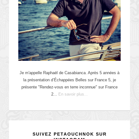
Je m'appelle Raphaël de Casabianca. Après 5 années à
la présentation d’Échappées Belles sur France 5, je
présente "Rendez-vous en terre inconnue" sur France
2...
En savoir plus...
SUIVEZ PETAOUCHNOK SUR