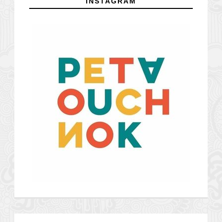
INSTAGRAM