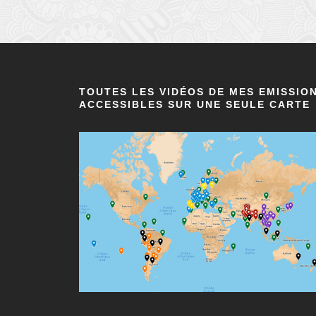
TOUTES LES VIDÉOS DE MES EMISSIO
ACCESSIBLES SUR UNE SEULE CARTE