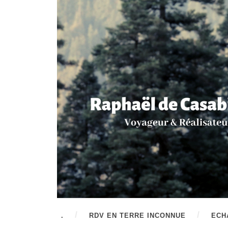
.
RDV EN TERRE INCONNUE
ECH