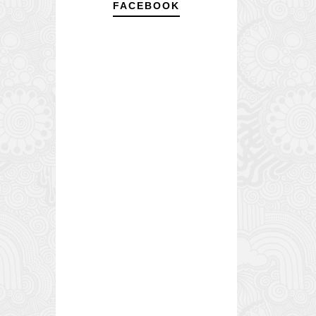
FACEBOOK