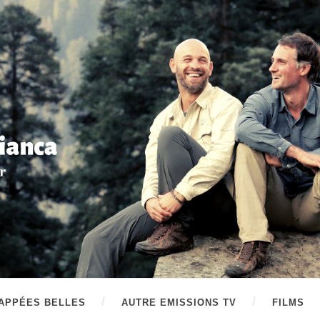
APPÉES BELLES
AUTRE EMISSIONS TV
FILMS