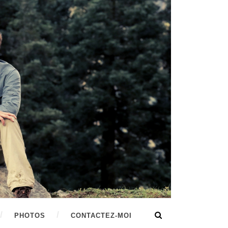
PHOTOS
CONTACTEZ-MOI