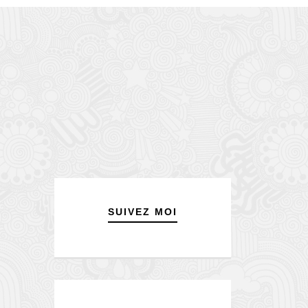
SUIVEZ MOI