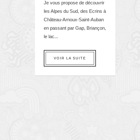
Je vous propose de découvrir
les Alpes du Sud, des Ecrins à
Château-Arnoux-Saint-Auban
en passant par Gap, Briançon,
le lac...
VOIR LA SUITE