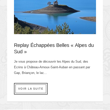
Replay Échappées Belles « Alpes du
Sud »
Je vous propose de découvrir les Alpes du Sud, des
Ecrins à Château-Arnoux-Saint-Auban en passant par
Gap, Briançon, le lac...
VOIR LA SUITE