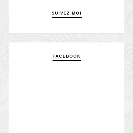
SUIVEZ MOI
FACEBOOK