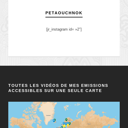
PETAOUCHNOK
[jr_instagram id= »2″]
TOUTES LES VIDÉOS DE MES EMISSIONS
ACCESSIBLES SUR UNE SEULE CARTE