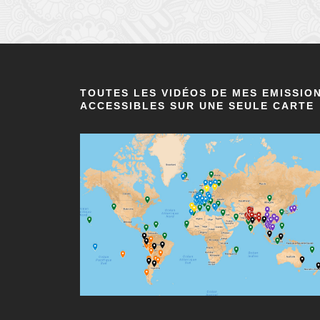
TOUTES LES VIDÉOS DE MES EMISSIO
ACCESSIBLES SUR UNE SEULE CARTE