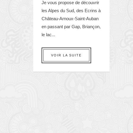
Je vous propose de découvrir
les Alpes du Sud, des Ecrins à
Château-Arnoux-Saint-Auban
en passant par Gap, Briançon,
le lac...
VOIR LA SUITE