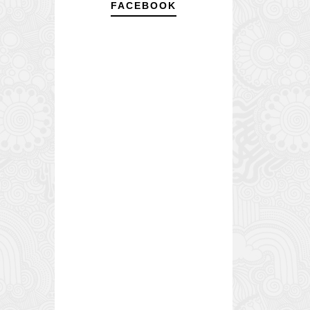
FACEBOOK