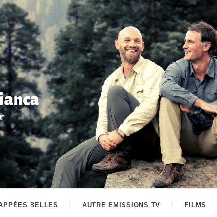
APPÉES BELLES
AUTRE EMISSIONS TV
FILMS