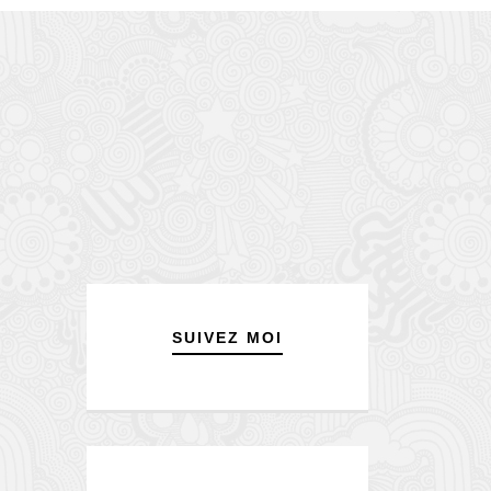
SUIVEZ MOI