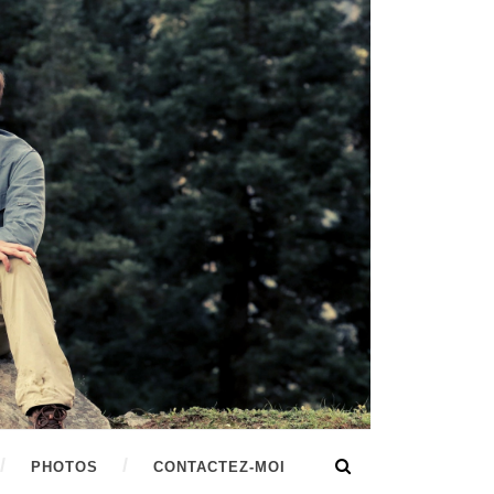
PHOTOS
CONTACTEZ-MOI