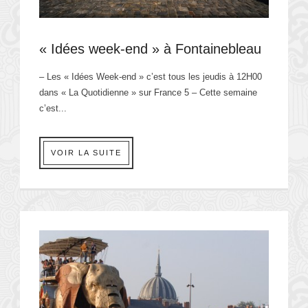
« Idées week-end » à Fontainebleau
– Les « Idées Week-end » c’est tous les jeudis à 12H00
dans « La Quotidienne » sur France 5 – Cette semaine
c’est...
VOIR LA SUITE