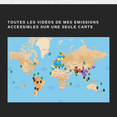
TOUTES LES VIDÉOS DE MES EMISSIONS
ACCESSIBLES SUR UNE SEULE CARTE