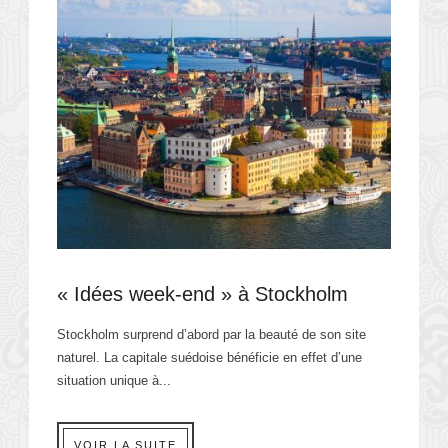
« Idées week-end » à Stockholm
Stockholm surprend d’abord par la beauté de son site
naturel. La capitale suédoise bénéficie en effet d’une
situation unique à...
VOIR LA SUITE