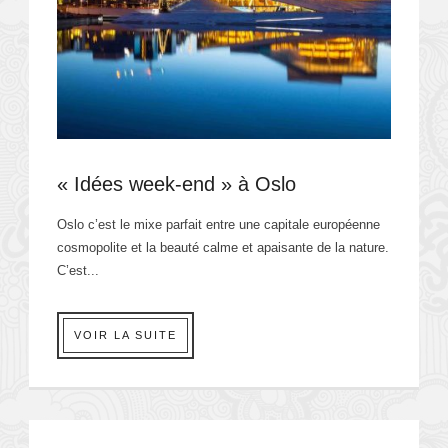
« Idées week-end » à Oslo
Oslo c’est le mixe parfait entre une capitale européenne
cosmopolite et la beauté calme et apaisante de la nature.
C’est...
VOIR LA SUITE