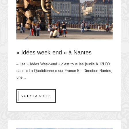
« Idées week-end » à Nantes
– Les « Idées Week-end » c’est tous les jeudis à 12H00
dans « La Quotidienne » sur France 5 – Direction Nantes,
une...
VOIR LA SUITE