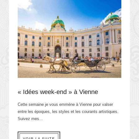
« Idées week-end » à Vienne
Cette semaine je vous emmène à Vienne pour valser
entre les époques, les styles et les courants artistiques.
Suivez mes...
VOIR LA SUITE