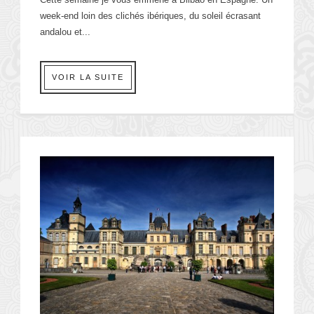
week-end loin des clichés ibériques, du soleil écrasant
andalou et...
VOIR LA SUITE