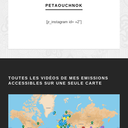
PETAOUCHNOK
[jr_instagram id= »2″]
TOUTES LES VIDÉOS DE MES EMISSIONS
ACCESSIBLES SUR UNE SEULE CARTE