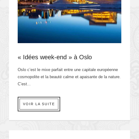
« Idées week-end » à Oslo
Oslo c’est le mixe parfait entre une capitale européenne
cosmopolite et la beauté calme et apaisante de la nature.
C’est...
VOIR LA SUITE