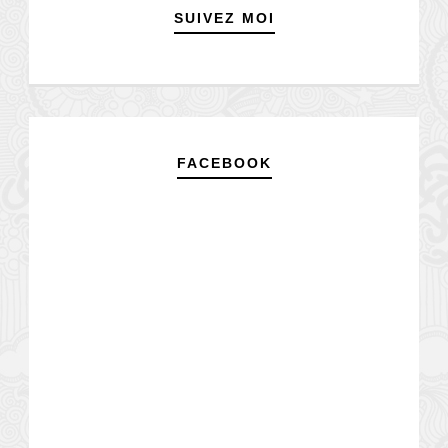
SUIVEZ MOI
FACEBOOK