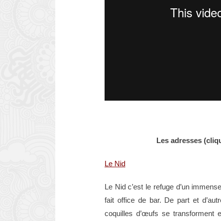
Les adresses (cliqu
Le Nid
Le Nid c’est le refuge d’un immense 
fait office de bar. De part et d’au
coquilles d’œufs se transforment 