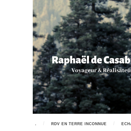
.
RDV EN TERRE INCONNUE
ECH