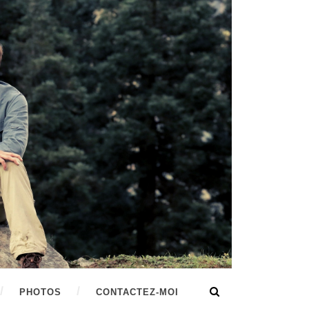
PHOTOS
CONTACTEZ-MOI