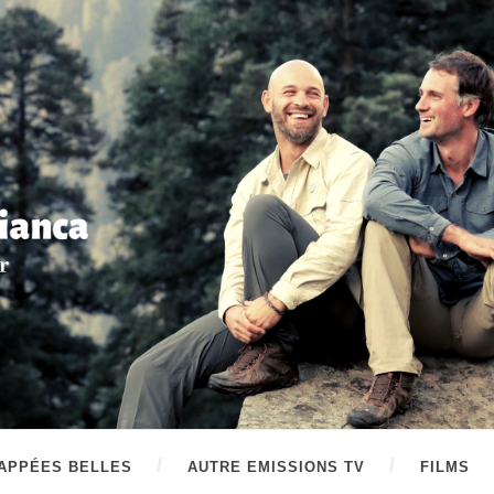
APPÉES BELLES
AUTRE EMISSIONS TV
FILMS