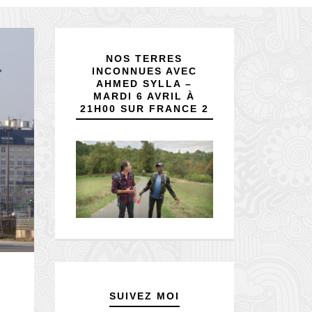
NOS TERRES
INCONNUES AVEC
AHMED SYLLA –
MARDI 6 AVRIL À
21H00 SUR FRANCE 2
SUIVEZ MOI