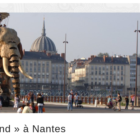
nd » à Nantes