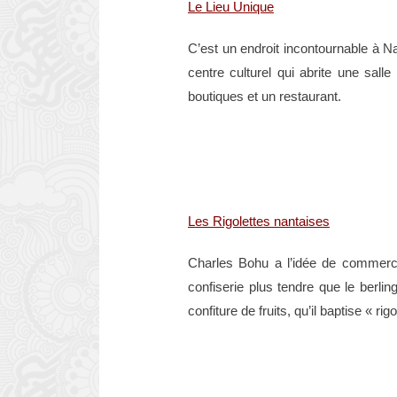
Le Lieu Unique
C’est un endroit incontournable à Na
centre culturel qui abrite une sall
boutiques et un restaurant.
Les Rigolettes nantaises
Charles Bohu a l’idée de commerc
confiserie plus tendre que le berli
confiture de fruits, qu’il baptise « rigo