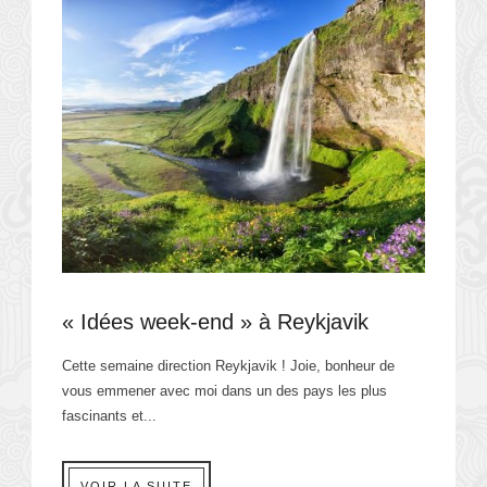
« Idées week-end » à Reykjavik
Cette semaine direction Reykjavik ! Joie, bonheur de
vous emmener avec moi dans un des pays les plus
fascinants et...
VOIR LA SUITE