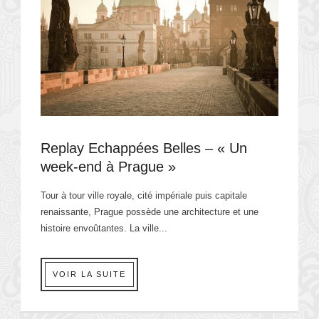
Replay Echappées Belles – « Un
week-end à Prague »
Tour à tour ville royale, cité impériale puis capitale
renaissante, Prague possède une architecture et une
histoire envoûtantes. La ville...
VOIR LA SUITE