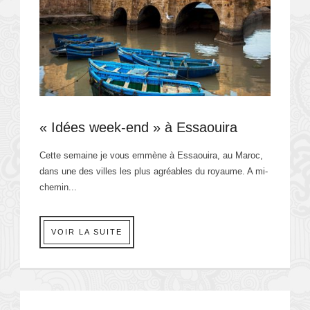
« Idées week-end » à Essaouira
Cette semaine je vous emmène à Essaouira, au Maroc,
dans une des villes les plus agréables du royaume. A mi-
chemin...
VOIR LA SUITE