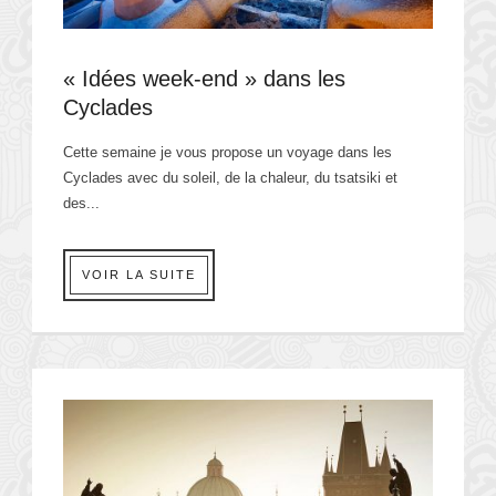
« Idées week-end » dans les
Cyclades
Cette semaine je vous propose un voyage dans les
Cyclades avec du soleil, de la chaleur, du tsatsiki et
des...
VOIR LA SUITE