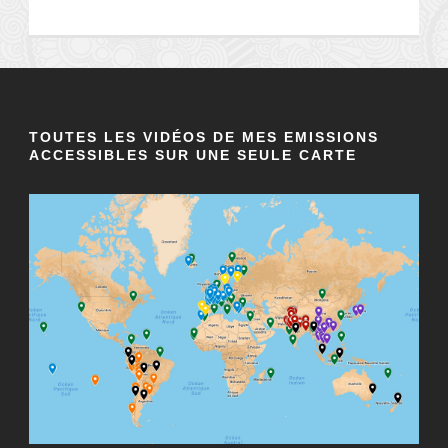
TOUTES LES VIDÉOS DE MES EMISSIONS
ACCESSIBLES SUR UNE SEULE CARTE