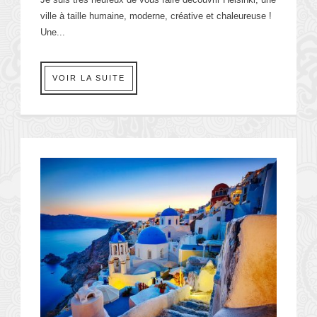
ville à taille humaine, moderne, créative et chaleureuse !
Une...
VOIR LA SUITE