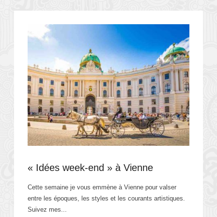
« Idées week-end » à Vienne
Cette semaine je vous emmène à Vienne pour valser
entre les époques, les styles et les courants artistiques.
Suivez mes...