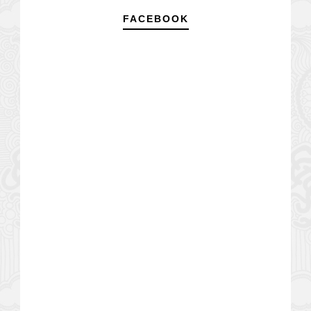
FACEBOOK