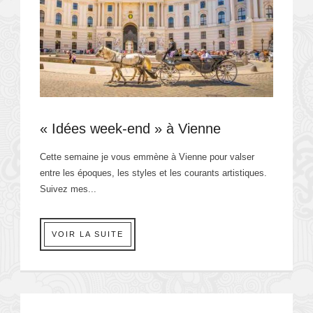
« Idées week-end » à Vienne
Cette semaine je vous emmène à Vienne pour valser
entre les époques, les styles et les courants artistiques.
Suivez mes...
VOIR LA SUITE