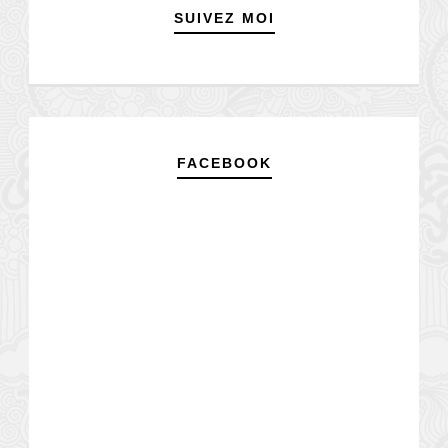
SUIVEZ MOI
FACEBOOK