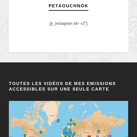
PETAOUCHNOK
[jr_instagram id= »2″]
TOUTES LES VIDÉOS DE MES EMISSIONS
ACCESSIBLES SUR UNE SEULE CARTE