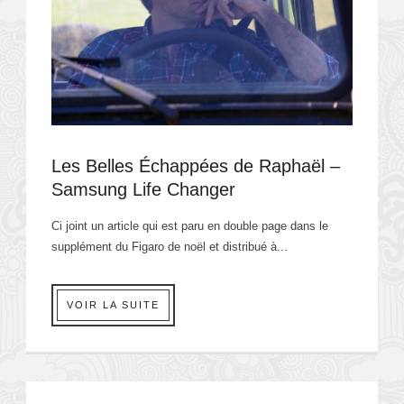
Les Belles Échappées de Raphaël –
Samsung Life Changer
Ci joint un article qui est paru en double page dans le
supplément du Figaro de noël et distribué à...
VOIR LA SUITE