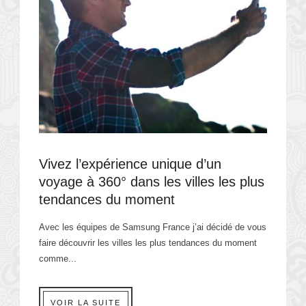
Vivez l’expérience unique d’un
voyage à 360° dans les villes les plus
tendances du moment
Avec les équipes de Samsung France j’ai décidé de vous
faire découvrir les villes les plus tendances du moment
comme...
VOIR LA SUITE