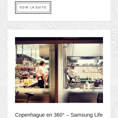
VOIR LA SUITE
Copenhague en 360° – Samsung Life