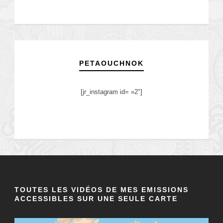
PETAOUCHNOK
[jr_instagram id= »2″]
TOUTES LES VIDÉOS DE MES EMISSIONS
ACCESSIBLES SUR UNE SEULE CARTE