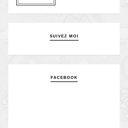
SUIVEZ MOI
FACEBOOK