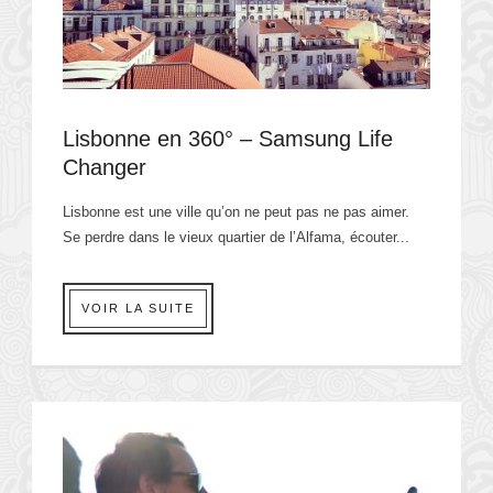
Lisbonne en 360° – Samsung Life
Changer
Lisbonne est une ville qu’on ne peut pas ne pas aimer.
Se perdre dans le vieux quartier de l’Alfama, écouter...
VOIR LA SUITE