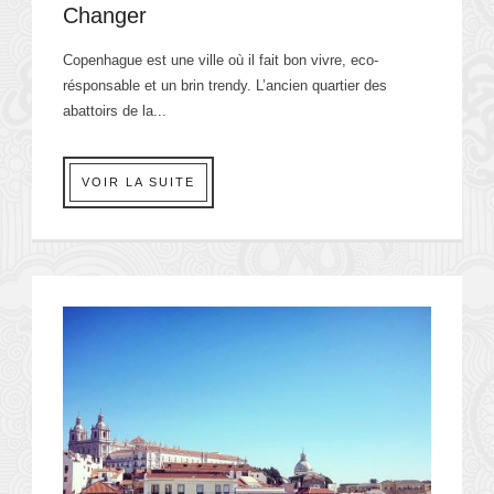
Changer
Copenhague est une ville où il fait bon vivre, eco-
résponsable et un brin trendy. L’ancien quartier des
abattoirs de la...
VOIR LA SUITE