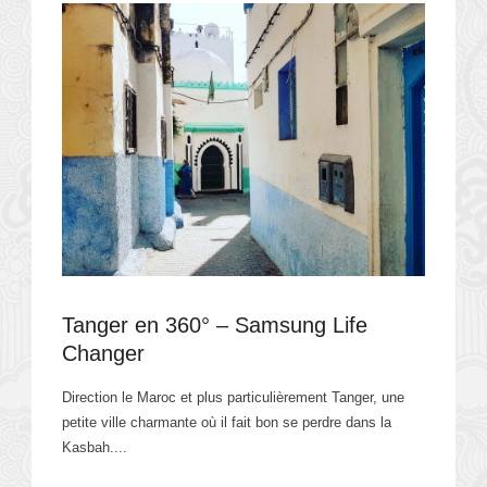
Tanger en 360° – Samsung Life
Changer
Direction le Maroc et plus particulièrement Tanger, une
petite ville charmante où il fait bon se perdre dans la
Kasbah....