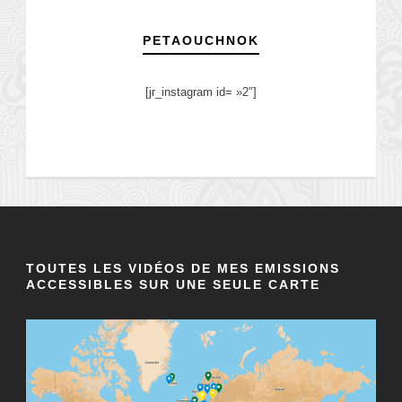
PETAOUCHNOK
[jr_instagram id= »2″]
TOUTES LES VIDÉOS DE MES EMISSIONS
ACCESSIBLES SUR UNE SEULE CARTE