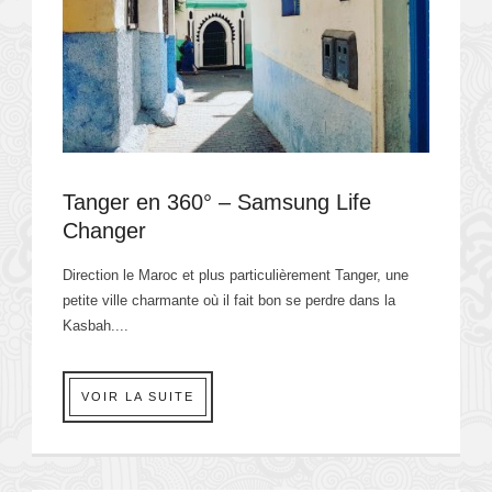
Tanger en 360° – Samsung Life
Changer
Direction le Maroc et plus particulièrement Tanger, une
petite ville charmante où il fait bon se perdre dans la
Kasbah....
VOIR LA SUITE