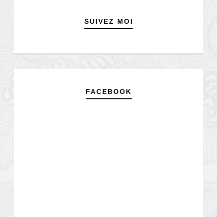
SUIVEZ MOI
FACEBOOK