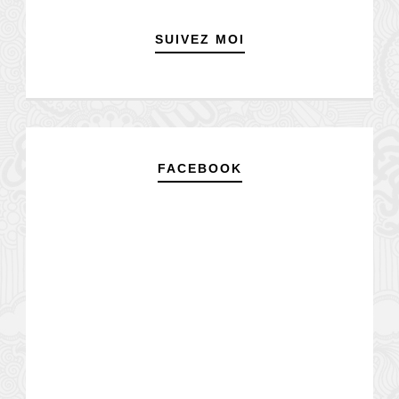
SUIVEZ MOI
FACEBOOK