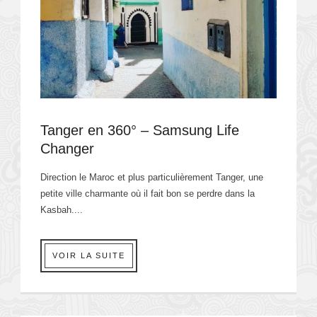
Tanger en 360° – Samsung Life
Changer
Direction le Maroc et plus particulièrement Tanger, une
petite ville charmante où il fait bon se perdre dans la
Kasbah....
VOIR LA SUITE