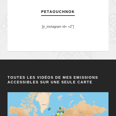
PETAOUCHNOK
[jr_instagram id= »2″]
TOUTES LES VIDÉOS DE MES EMISSIONS
ACCESSIBLES SUR UNE SEULE CARTE