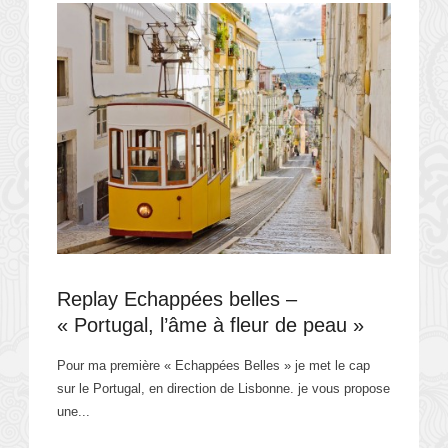
Replay Echappées belles –
« Portugal, l’âme à fleur de peau »
Pour ma première « Echappées Belles » je met le cap
sur le Portugal, en direction de Lisbonne. je vous propose
une...