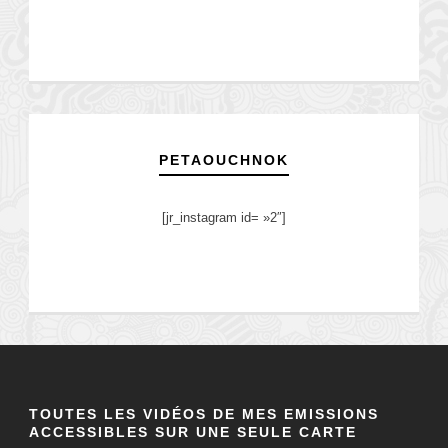
PETAOUCHNOK
[jr_instagram id= »2″]
TOUTES LES VIDÉOS DE MES EMISSIONS
ACCESSIBLES SUR UNE SEULE CARTE