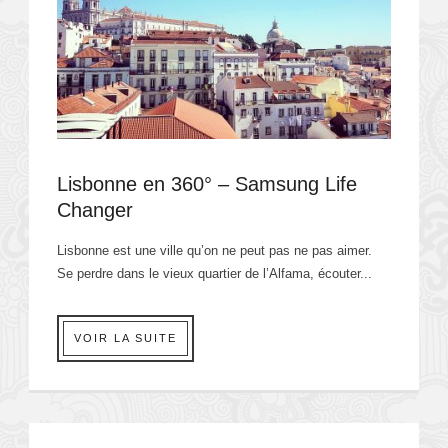
Lisbonne en 360° – Samsung Life
Changer
Lisbonne est une ville qu’on ne peut pas ne pas aimer.
Se perdre dans le vieux quartier de l’Alfama, écouter...
VOIR LA SUITE