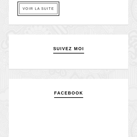
VOIR LA SUITE
SUIVEZ MOI
FACEBOOK