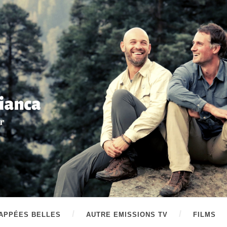
APPÉES BELLES
AUTRE EMISSIONS TV
FILMS