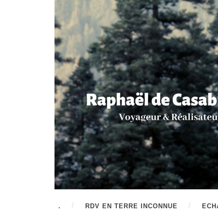
.
RDV EN TERRE INCONNUE
ECH