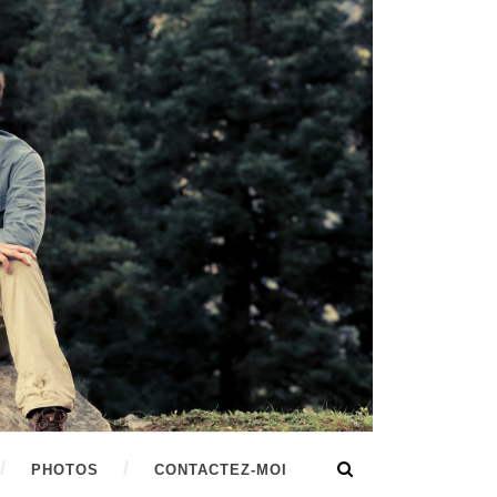
PHOTOS
CONTACTEZ-MOI