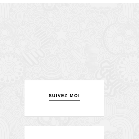
SUIVEZ MOI