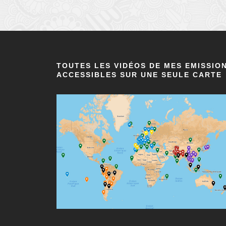
TOUTES LES VIDÉOS DE MES EMISSIO
ACCESSIBLES SUR UNE SEULE CARTE