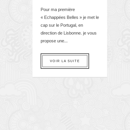
Pour ma première
« Echappées Belles » je met le
cap sur le Portugal, en
direction de Lisbonne. je vous
propose une...
VOIR LA SUITE