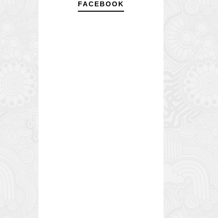
FACEBOOK