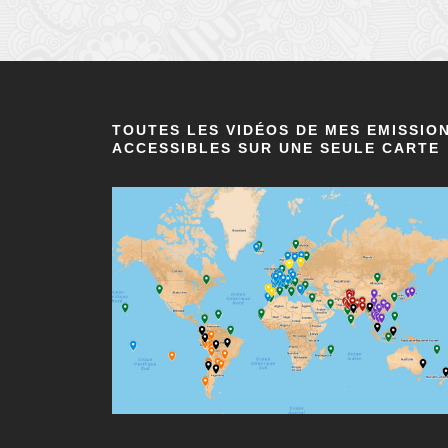
TOUTES LES VIDÉOS DE MES EMISSIO
ACCESSIBLES SUR UNE SEULE CARTE