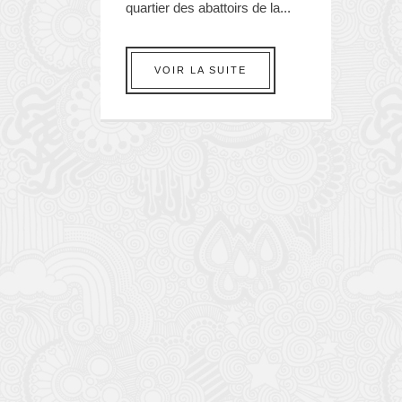
quartier des abattoirs de la...
VOIR LA SUITE