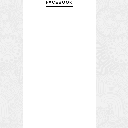
FACEBOOK