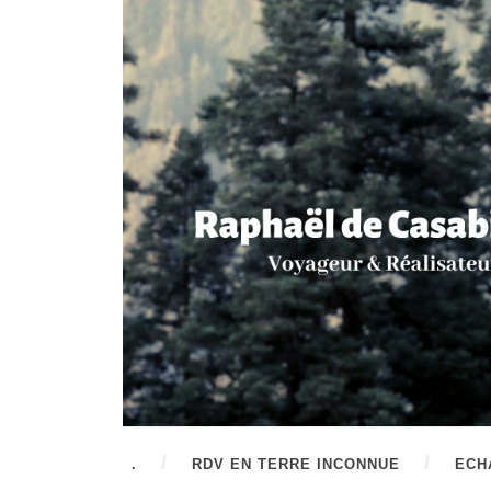
.
RDV EN TERRE INCONNUE
ECH