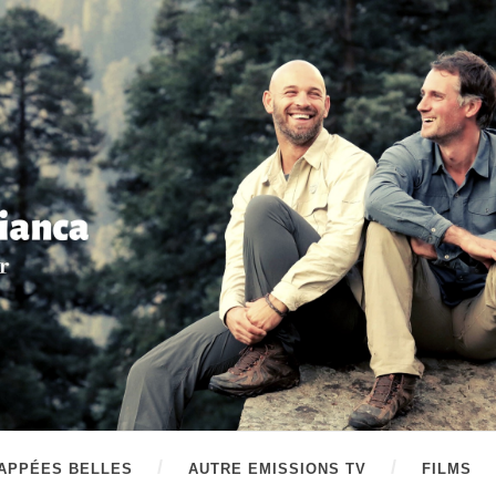
APPÉES BELLES
AUTRE EMISSIONS TV
FILMS