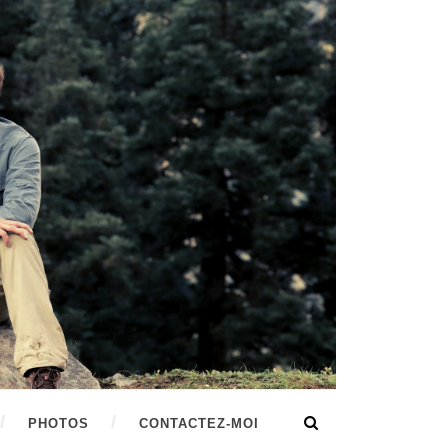
PHOTOS
CONTACTEZ-MOI