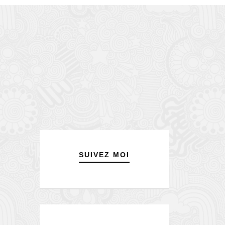
SUIVEZ MOI