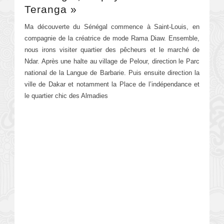
Teranga »
Ma découverte du Sénégal commence à Saint-Louis, en
compagnie de la créatrice de mode Rama Diaw. Ensemble,
nous irons visiter quartier des pêcheurs et le marché de
Ndar. Après une halte au village de Pelour, direction le Parc
national de la Langue de Barbarie. Puis ensuite direction la
ville de Dakar et notamment la Place de l’indépendance et
le quartier chic des Almadies