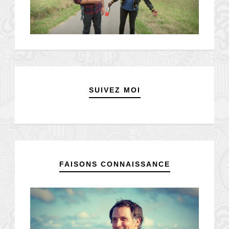
SUIVEZ MOI
FAISONS CONNAISSANCE