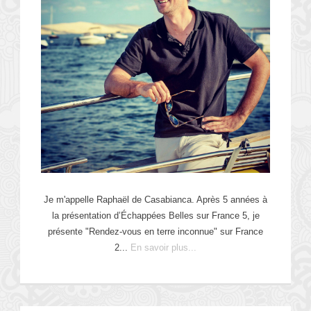
Je m'appelle Raphaël de Casabianca. Après 5 années à
la présentation d’Échappées Belles sur France 5, je
présente "Rendez-vous en terre inconnue" sur France
2...
En savoir plus...