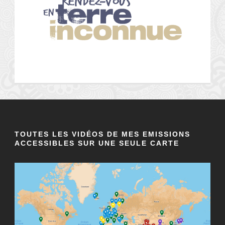
TOUTES LES VIDÉOS DE MES EMISSIONS
ACCESSIBLES SUR UNE SEULE CARTE