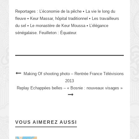
Reportages : L’économie de la pêche • La vie le long du
fleuve • Keur Massar, hôpital traditionnel • Les travailleurs
du sel • Le monastère de Keur Moussa • L’élégance
sénégalaise. Feuilleton : Équateur.
Making Of shooting photo – Rentrée France Télévisions
2013
Replay Echappées belles – « Bosnie : nouveaux visages »
VOUS AIMEREZ AUSSI