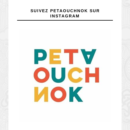
SUIVEZ PETAOUCHNOK SUR
INSTAGRAM