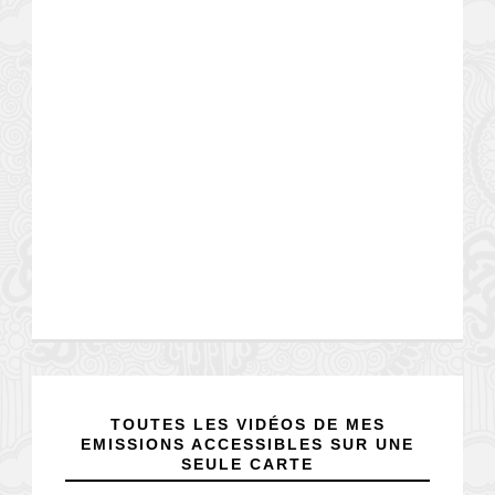
TOUTES LES VIDÉOS DE MES
EMISSIONS ACCESSIBLES SUR UNE
SEULE CARTE