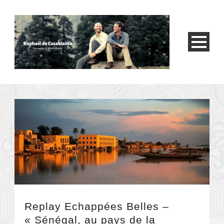
Replay Echappées Belles –
« Sénégal, au pays de la