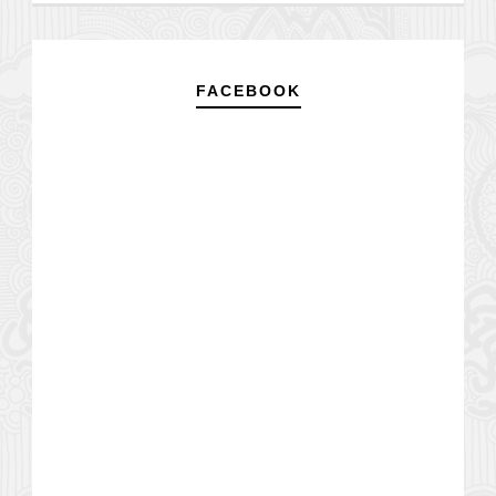
FACEBOOK