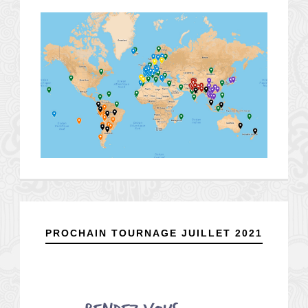
PROCHAIN TOURNAGE JUILLET 2021