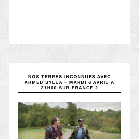
NOS TERRES INCONNUES AVEC
AHMED SYLLA – MARDI 6 AVRIL À
21H00 SUR FRANCE 2