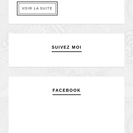
VOIR LA SUITE
SUIVEZ MOI
FACEBOOK