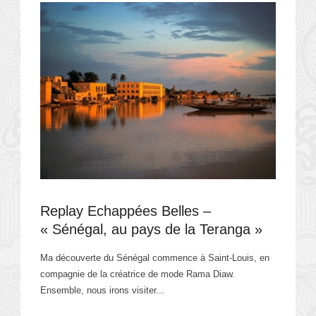
Replay Echappées Belles –
« Sénégal, au pays de la Teranga »
Ma découverte du Sénégal commence à Saint-Louis, en
compagnie de la créatrice de mode Rama Diaw.
Ensemble, nous irons visiter...