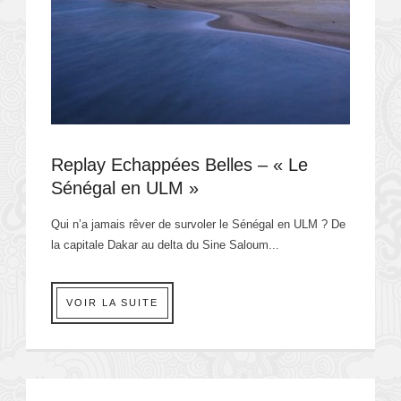
Replay Echappées Belles – « Le
Sénégal en ULM »
Qui n’a jamais rêver de survoler le Sénégal en ULM ? De
la capitale Dakar au delta du Sine Saloum...
VOIR LA SUITE