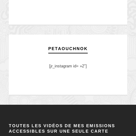
PETAOUCHNOK
[jr_instagram id= »2″]
TOUTES LES VIDÉOS DE MES EMISSIONS
ACCESSIBLES SUR UNE SEULE CARTE