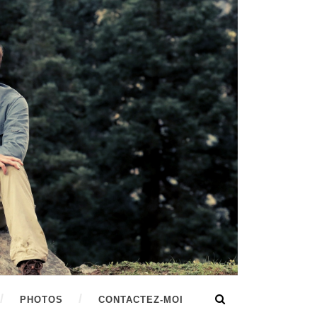
PHOTOS
CONTACTEZ-MOI