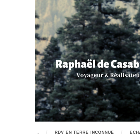
.
RDV EN TERRE INCONNUE
ECH