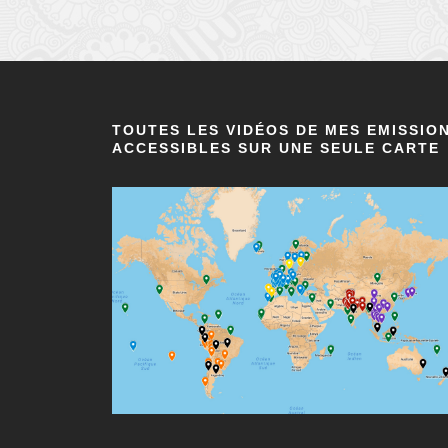
TOUTES LES VIDÉOS DE MES EMISSIO
ACCESSIBLES SUR UNE SEULE CARTE