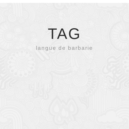
TAG
langue de barbarie