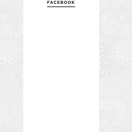
FACEBOOK