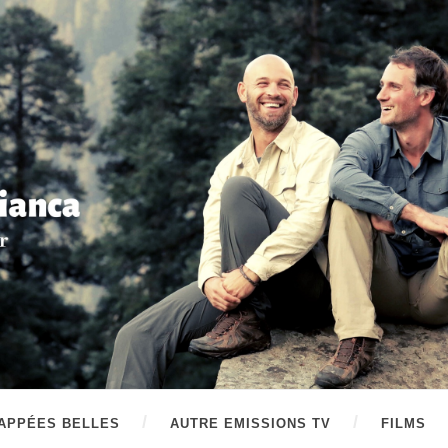
APPÉES BELLES
AUTRE EMISSIONS TV
FILMS