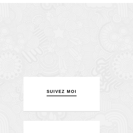
SUIVEZ MOI