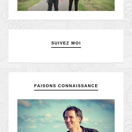
SUIVEZ MOI
FAISONS CONNAISSANCE