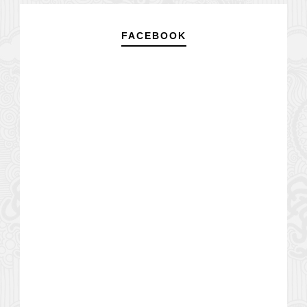
FACEBOOK