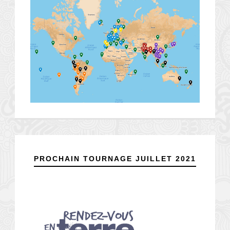
PROCHAIN TOURNAGE JUILLET 2021