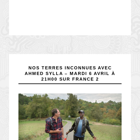
NOS TERRES INCONNUES AVEC
AHMED SYLLA – MARDI 6 AVRIL À
21H00 SUR FRANCE 2