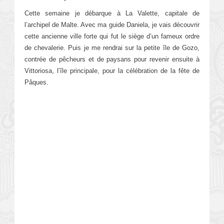
Cette semaine je débarque à La Valette, capitale de
l’archipel de Malte. Avec ma guide Daniela, je vais découvrir
cette ancienne ville forte qui fut le siège d’un fameux ordre
de chevalerie. Puis je me rendrai sur la petite île de Gozo,
contrée de pêcheurs et de paysans pour revenir ensuite à
Vittoriosa, l’île principale, pour la célébration de la fête de
Pâques.