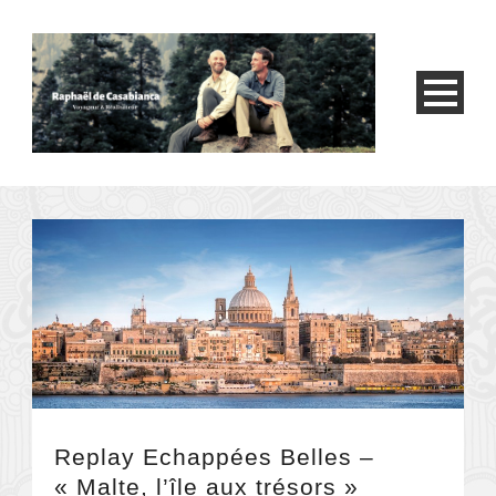
Replay Echappées Belles –
« Malte, l’île aux trésors »