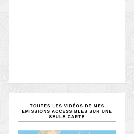
TOUTES LES VIDÉOS DE MES
EMISSIONS ACCESSIBLES SUR UNE
SEULE CARTE