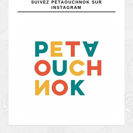
SUIVEZ PETAOUCHNOK SUR
INSTAGRAM