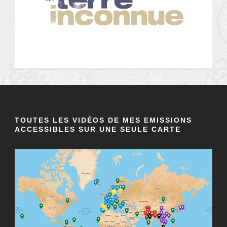
TOUTES LES VIDÉOS DE MES EMISSIONS
ACCESSIBLES SUR UNE SEULE CARTE