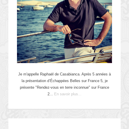
Je m'appelle Raphaël de Casabianca. Après 5 années à
la présentation d’Échappées Belles sur France 5, je
présente "Rendez-vous en terre inconnue" sur France
2...
En savoir plus...