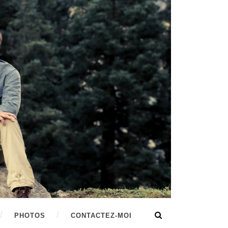
PHOTOS
CONTACTEZ-MOI