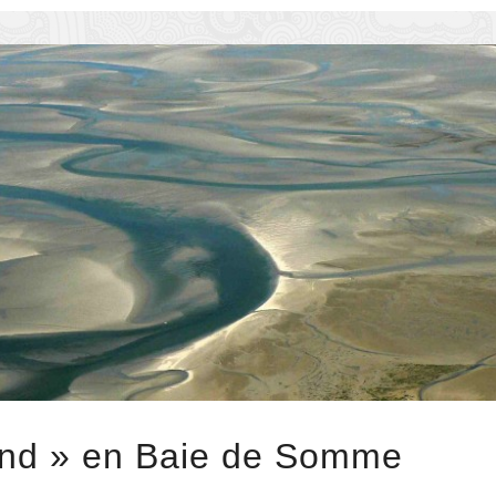
end » en Baie de Somme