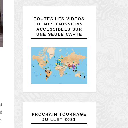
TOUTES LES VIDÉOS
DE MES EMISSIONS
ACCESSIBLES SUR
UNE SEULE CARTE
et
es
PROCHAIN TOURNAGE
JUILLET 2021
n.