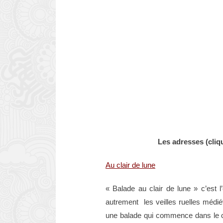
Les adresses (cliqu
Au clair de lune
« Balade au clair de lune » c’est 
autrement les veilles ruelles médié
une balade qui commence dans le cen