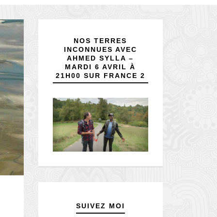
NOS TERRES
INCONNUES AVEC
AHMED SYLLA –
MARDI 6 AVRIL À
21H00 SUR FRANCE 2
SUIVEZ MOI