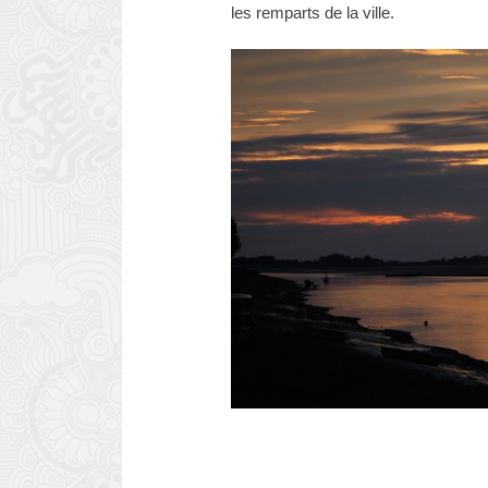
les remparts de la ville.