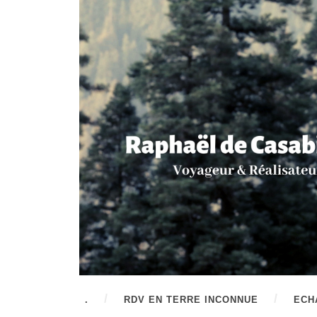
.
RDV EN TERRE INCONNUE
ECH