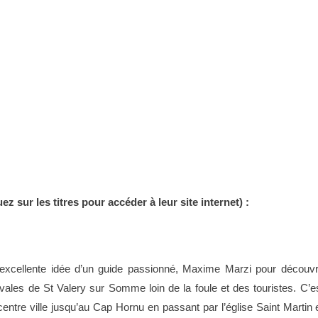
ez sur les titres pour accéder à leur site internet) :
l’excellente idée d’un guide passionné, Maxime Marzi pour découvr
vales de St Valery sur Somme loin de la foule et des touristes. C’e
tre ville jusqu’au Cap Hornu en passant par l’église Saint Martin 