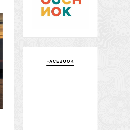
FACEBOOK