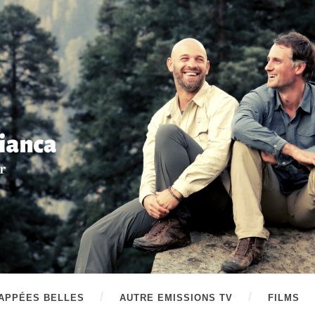
APPÉES BELLES
AUTRE EMISSIONS TV
FILMS