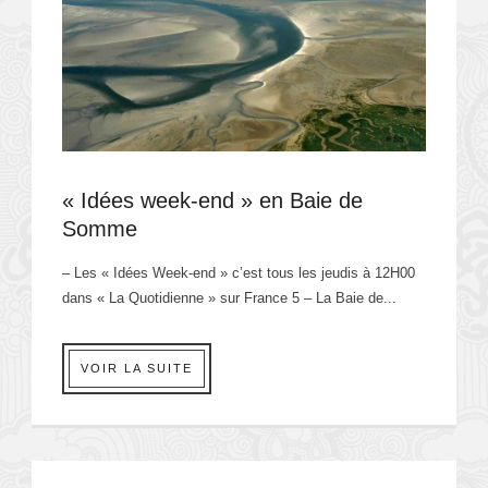
« Idées week-end » en Baie de
Somme
– Les « Idées Week-end » c’est tous les jeudis à 12H00
dans « La Quotidienne » sur France 5 – La Baie de...
VOIR LA SUITE