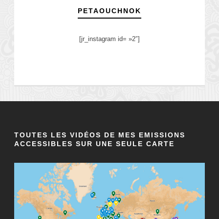
PETAOUCHNOK
[jr_instagram id= »2″]
TOUTES LES VIDÉOS DE MES EMISSIONS
ACCESSIBLES SUR UNE SEULE CARTE