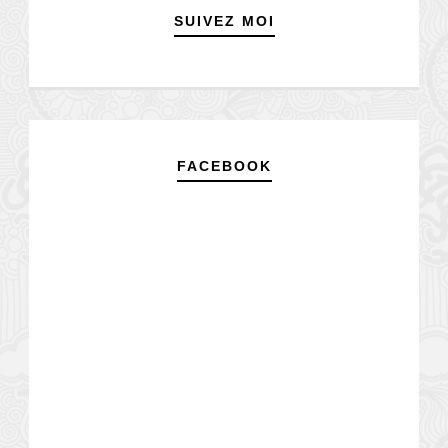
SUIVEZ MOI
FACEBOOK