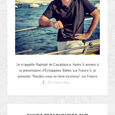
Je m'appelle Raphaël de Casabianca. Après 5 années à
la présentation d’Échappées Belles sur France 5, je
présente "Rendez-vous en terre inconnue" sur France
2...
En savoir plus...