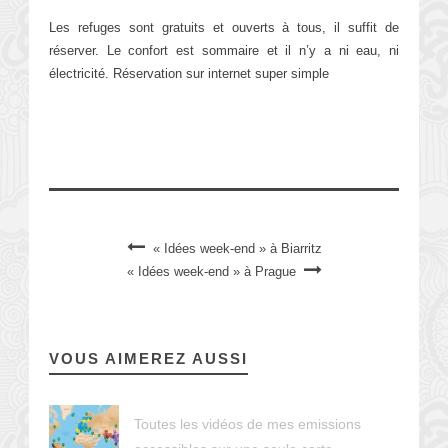
Les refuges sont gratuits et ouverts à tous, il suffit de
réserver. Le confort est sommaire et il n’y a ni eau, ni
électricité. Réservation sur internet super simple
« Idées week-end » à Biarritz
« Idées week-end » à Prague
VOUS AIMEREZ AUSSI
Toutes les vidéos de mes emissions