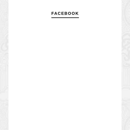
FACEBOOK