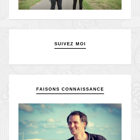
SUIVEZ MOI
FAISONS CONNAISSANCE