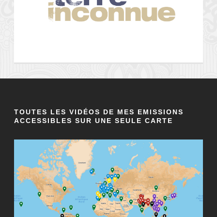
TOUTES LES VIDÉOS DE MES EMISSIONS
ACCESSIBLES SUR UNE SEULE CARTE