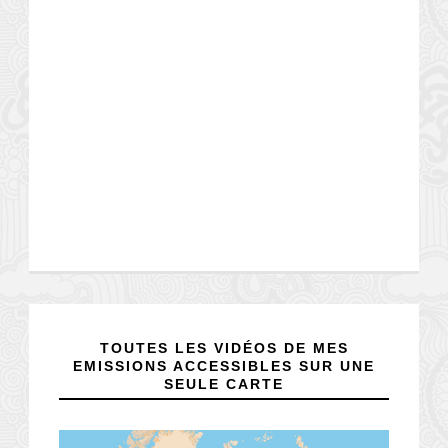
TOUTES LES VIDÉOS DE MES
EMISSIONS ACCESSIBLES SUR UNE
SEULE CARTE