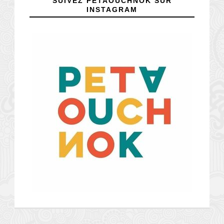
SUIVEZ PETAOUCHNOK SUR
INSTAGRAM