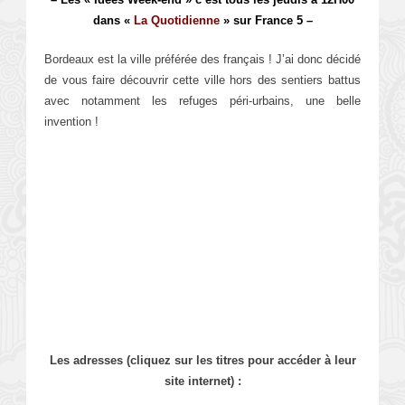
dans «
La Quotidienne
» sur France 5 –
Bordeaux est la ville préférée des français ! J’ai donc décidé
de vous faire découvrir cette ville hors des sentiers battus
avec notamment les refuges péri-urbains, une belle
invention !
Les adresses (cliquez sur les titres pour accéder à leur
site internet) :