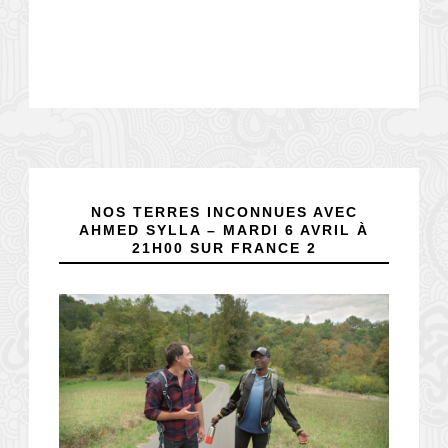
NOS TERRES INCONNUES AVEC
AHMED SYLLA – MARDI 6 AVRIL À
21H00 SUR FRANCE 2