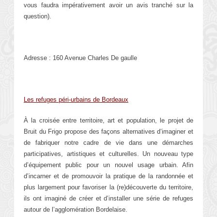
vous faudra impérativement avoir un avis tranché sur la
question).
Adresse : 160 Avenue Charles De gaulle
Les refuges péri-urbains de Bordeaux
À la croisée entre territoire, art et population, le projet de
Bruit du Frigo propose des façons alternatives d’imaginer et
de fabriquer notre cadre de vie dans une démarches
participatives, artistiques et culturelles. Un nouveau type
d’équipement public pour un nouvel usage urbain. Afin
d’incarner et de promouvoir la pratique de la randonnée et
plus largement pour favoriser la (re)découverte du territoire,
ils ont imaginé de créer et d’installer une série de refuges
autour de l’agglomération Bordelaise.