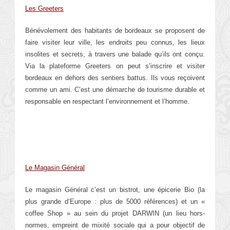
Les Greeters
Bénévolement des habitants de bordeaux se proposent de
faire visiter leur ville, les endroits peu connus, les lieux
insolites et secrets, à travers une balade qu’ils ont conçu.
Via la plateforme Greeters on peut s’inscrire et visiter
bordeaux en dehors des sentiers battus. Ils vous reçoivent
comme un ami. C’est une démarche de tourisme durable et
responsable en respectant l’environnement et l’homme.
Le Magasin Général
Le magasin Général c’est un bistrot, une épicerie Bio (la
plus grande d’Europe : plus de 5000 références) et un «
coffee Shop » au sein du projet DARWIN (un lieu hors-
normes, empreint de mixité sociale qui a pour objectif de