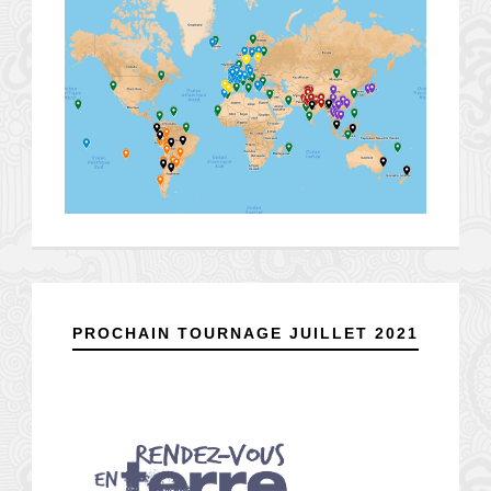
PROCHAIN TOURNAGE JUILLET 2021