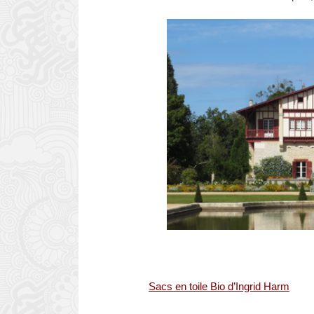
Sacs en toile Bio d’Ingrid Harm