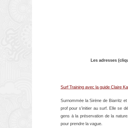
Les adresses (cliqu
Surf Training avec la guide Claire K
Surnommée la Sirène de Biarritz et 
prof pour s’initier au surf. Elle s
gens à la préservation de la nature.
pour prendre la vague.