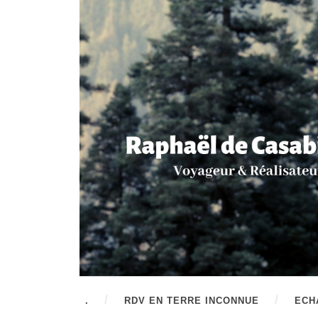
.
RDV EN TERRE INCONNUE
ECH