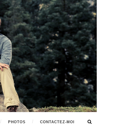
PHOTOS
CONTACTEZ-MOI