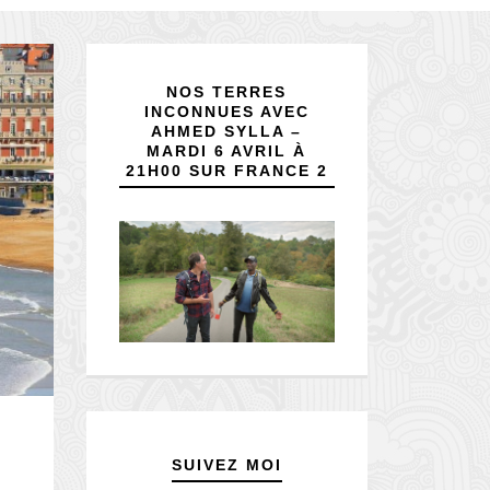
NOS TERRES
INCONNUES AVEC
AHMED SYLLA –
MARDI 6 AVRIL À
21H00 SUR FRANCE 2
SUIVEZ MOI