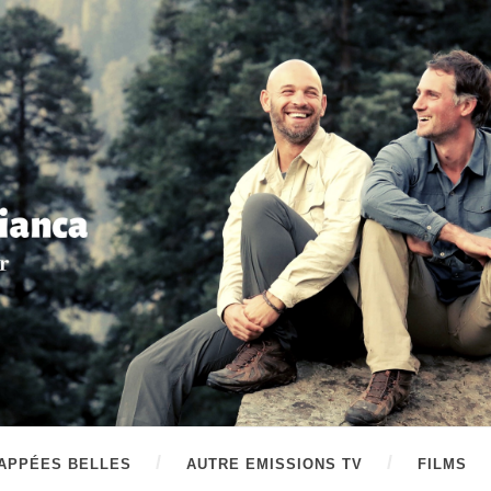
APPÉES BELLES
AUTRE EMISSIONS TV
FILMS