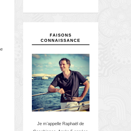
FAISONS
CONNAISSANCE
ne
Je m'appelle Raphaël de