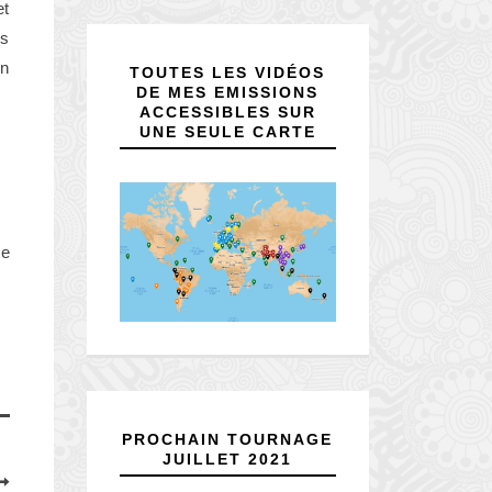
et
es
on
TOUTES LES VIDÉOS
DE MES EMISSIONS
ACCESSIBLES SUR
UNE SEULE CARTE
ce
PROCHAIN TOURNAGE
JUILLET 2021