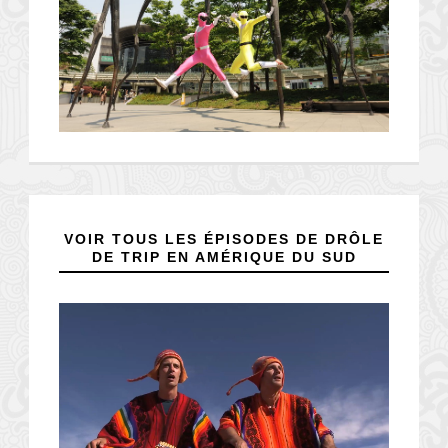
VOIR TOUS LES ÉPISODES DE DRÔLE
DE TRIP EN AMÉRIQUE DU SUD