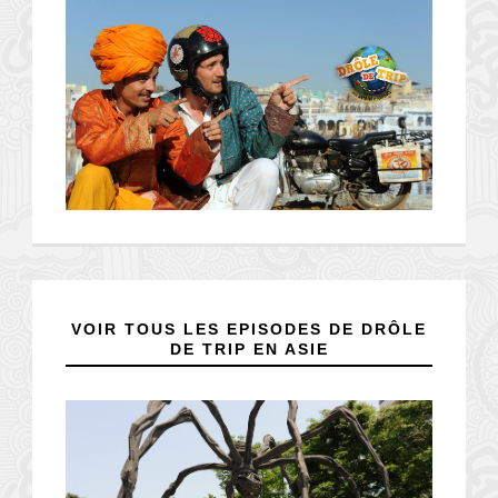
VOIR TOUS LES EPISODES DE DRÔLE
DE TRIP EN ASIE