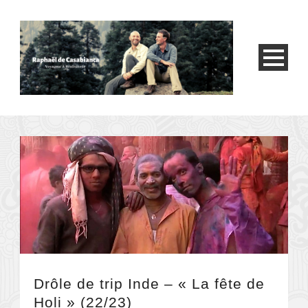
Drôle de trip Inde – « La fête de
Holi » (22/23)