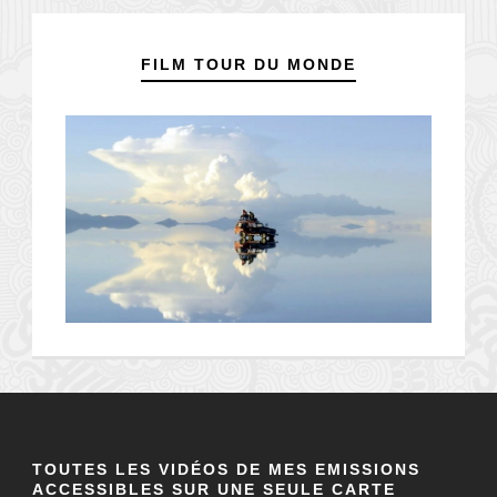
FILM TOUR DU MONDE
TOUTES LES VIDÉOS DE MES EMISSIONS
ACCESSIBLES SUR UNE SEULE CARTE