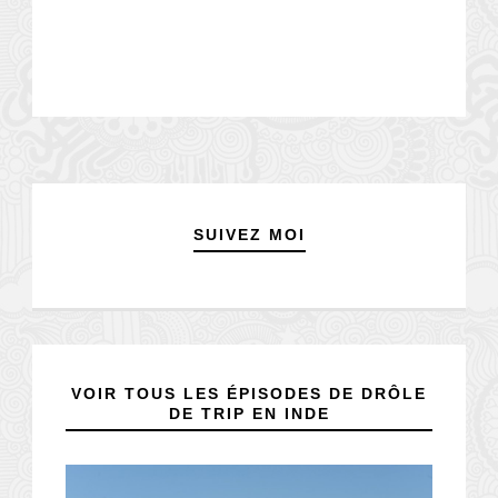
SUIVEZ MOI
VOIR TOUS LES ÉPISODES DE DRÔLE
DE TRIP EN INDE