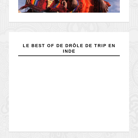
LE BEST OF DE DRÔLE DE TRIP EN
INDE