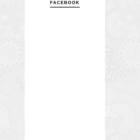
FACEBOOK