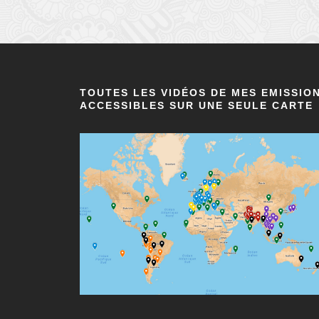
TOUTES LES VIDÉOS DE MES EMISSIO
ACCESSIBLES SUR UNE SEULE CARTE