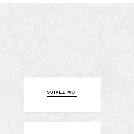
SUIVEZ MOI