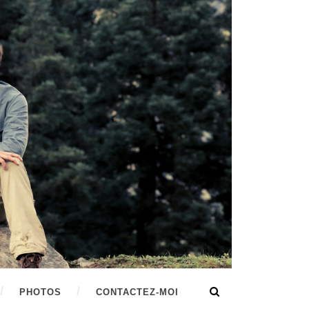
PHOTOS
CONTACTEZ-MOI