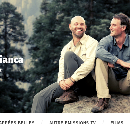
APPÉES BELLES
AUTRE EMISSIONS TV
FILMS