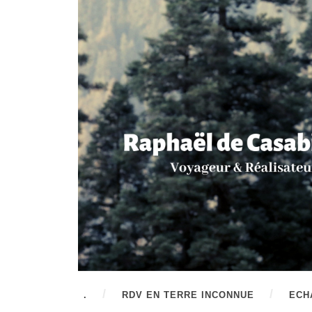
.
RDV EN TERRE INCONNUE
ECH