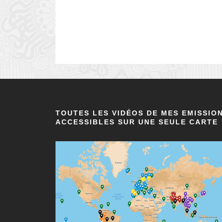
TOUTES LES VIDÉOS DE MES EMISSIO
ACCESSIBLES SUR UNE SEULE CARTE