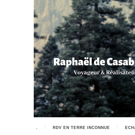
.
RDV EN TERRE INCONNUE
ECH