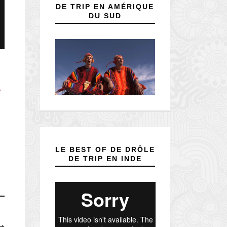
DE TRIP EN AMÉRIQUE
DU SUD
e
LE BEST OF DE DRÔLE
DE TRIP EN INDE