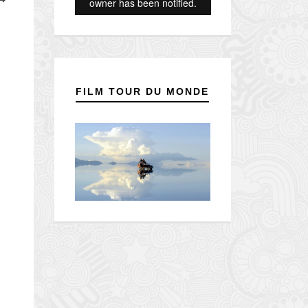
FILM TOUR DU MONDE