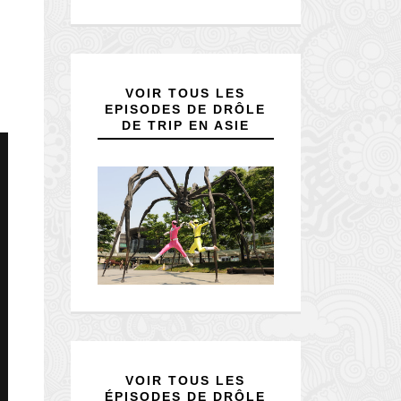
VOIR TOUS LES
EPISODES DE DRÔLE
DE TRIP EN ASIE
VOIR TOUS LES
ÉPISODES DE DRÔLE