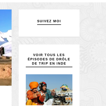
SUIVEZ MOI
VOIR TOUS LES
ÉPISODES DE DRÔLE
DE TRIP EN INDE