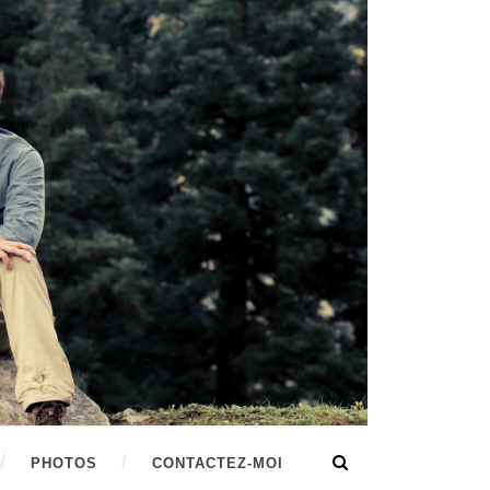
PHOTOS
CONTACTEZ-MOI