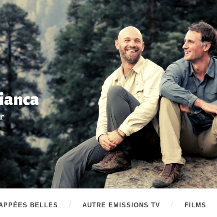
APPÉES BELLES
AUTRE EMISSIONS TV
FILMS