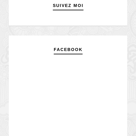
SUIVEZ MOI
FACEBOOK