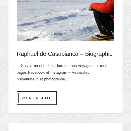
Raphaël de Casabianca – Biographie
– Suivez moi en direct lors de mes voyages sur mes
pages Facebook et Instagram – Réalisateur,
présentateur, et photographe...
VOIR LA SUITE