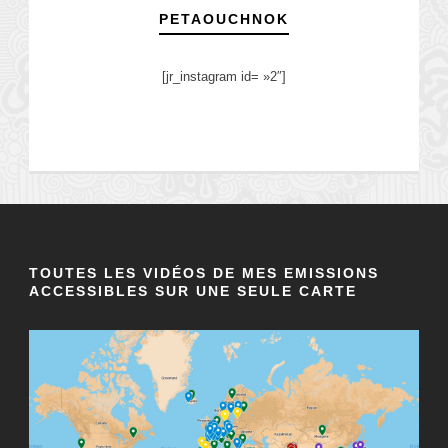
PETAOUCHNOK
[jr_instagram id= »2″]
TOUTES LES VIDÉOS DE MES EMISSIONS
ACCESSIBLES SUR UNE SEULE CARTE