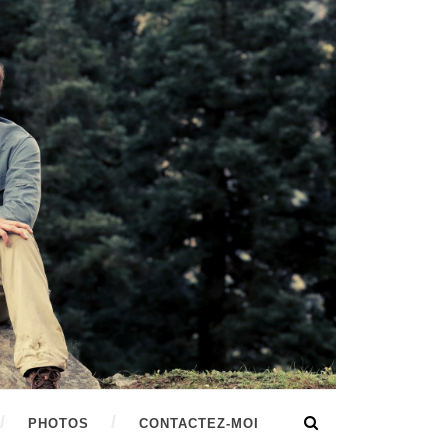
PHOTOS
CONTACTEZ-MOI