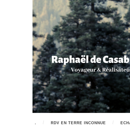
.
RDV EN TERRE INCONNUE
ECH