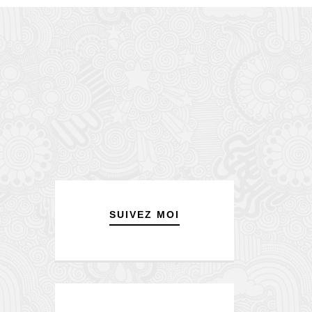
SUIVEZ MOI