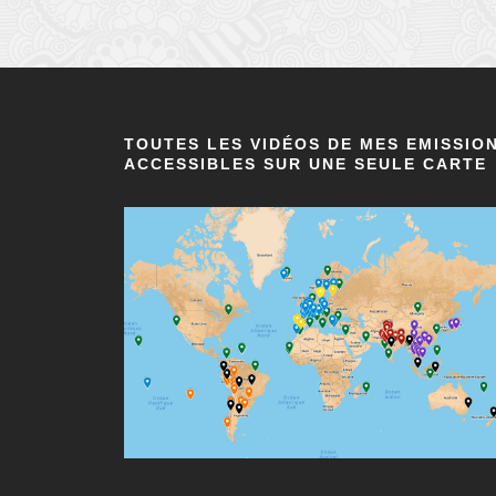
TOUTES LES VIDÉOS DE MES EMISSIO
ACCESSIBLES SUR UNE SEULE CARTE