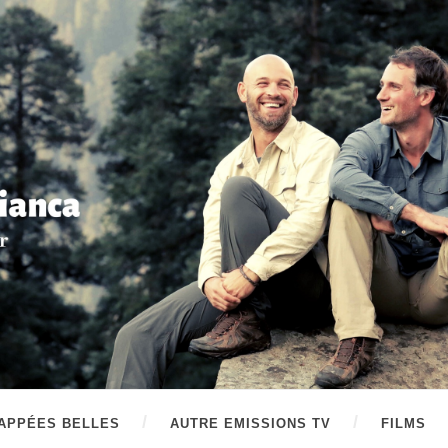
APPÉES BELLES
AUTRE EMISSIONS TV
FILMS