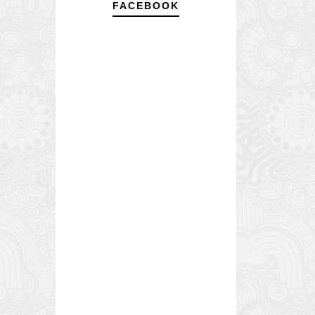
FACEBOOK