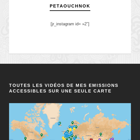
PETAOUCHNOK
[jr_instagram id= »2″]
TOUTES LES VIDÉOS DE MES EMISSIONS
ACCESSIBLES SUR UNE SEULE CARTE