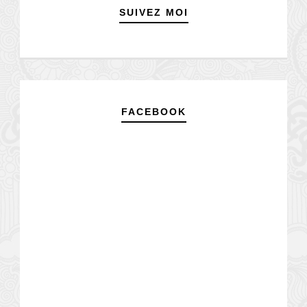
SUIVEZ MOI
FACEBOOK