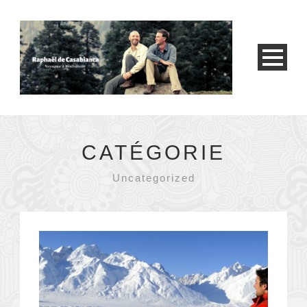
CATÉGORIE
Uncategorized