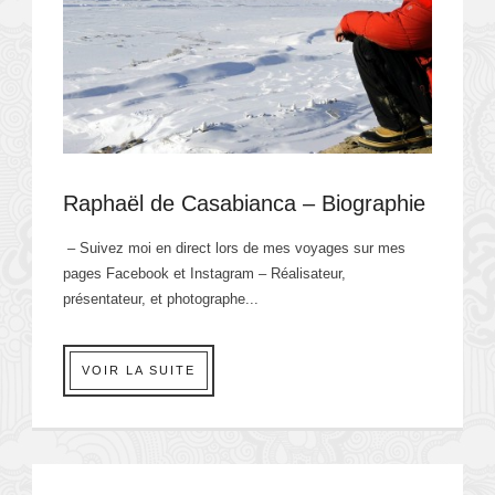
Raphaël de Casabianca – Biographie
– Suivez moi en direct lors de mes voyages sur mes
pages Facebook et Instagram – Réalisateur,
présentateur, et photographe...
VOIR LA SUITE