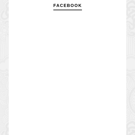
FACEBOOK