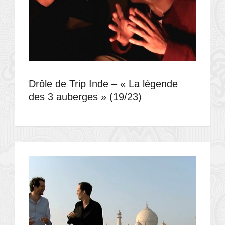
Drôle de Trip Inde – « La légende
des 3 auberges » (19/23)