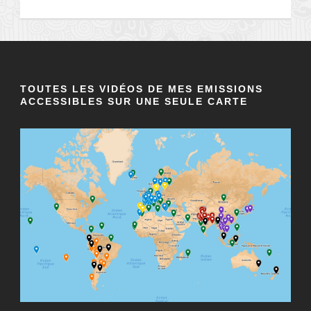
TOUTES LES VIDÉOS DE MES EMISSIONS
ACCESSIBLES SUR UNE SEULE CARTE