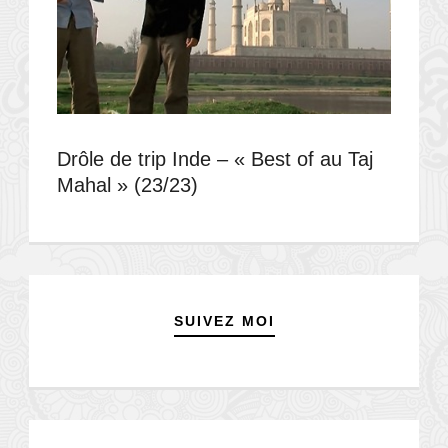
Drôle de trip Inde – « Best of au Taj
Mahal » (23/23)
SUIVEZ MOI