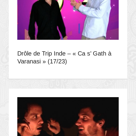
Drôle de Trip Inde – « Ca s’ Gath à
Varanasi » (17/23)