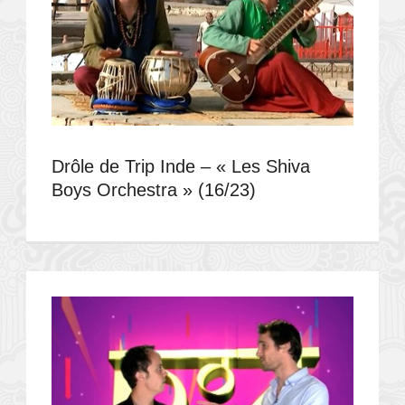
Drôle de Trip Inde – « Les Shiva
Boys Orchestra » (16/23)