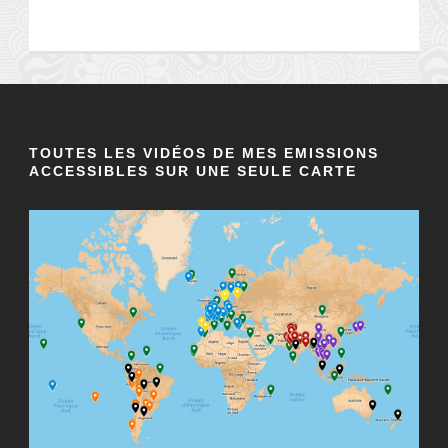
TOUTES LES VIDÉOS DE MES EMISSIONS
ACCESSIBLES SUR UNE SEULE CARTE