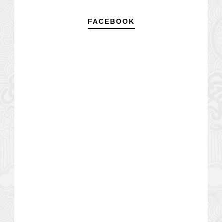
FACEBOOK