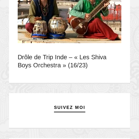
Drôle de Trip Inde – « Les Shiva
Boys Orchestra » (16/23)
SUIVEZ MOI