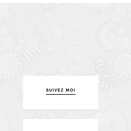
SUIVEZ MOI