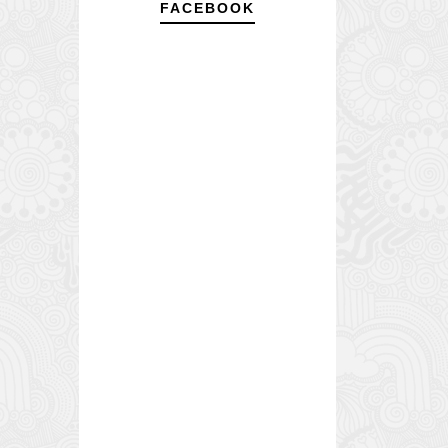
FACEBOOK