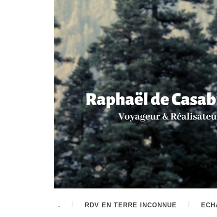
.
RDV EN TERRE INCONNUE
ECH