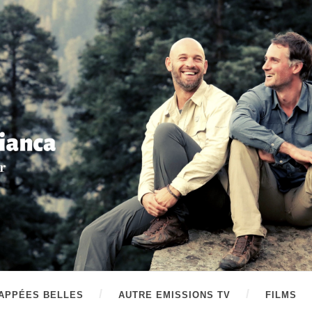
APPÉES BELLES
AUTRE EMISSIONS TV
FILMS