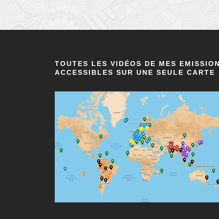
TOUTES LES VIDÉOS DE MES EMISSIO
ACCESSIBLES SUR UNE SEULE CARTE