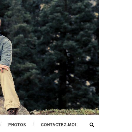
PHOTOS
CONTACTEZ-MOI