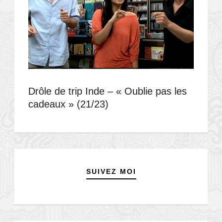
Drôle de trip Inde – « Oublie pas les
cadeaux » (21/23)
SUIVEZ MOI