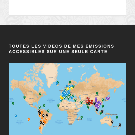
TOUTES LES VIDÉOS DE MES EMISSIONS
ACCESSIBLES SUR UNE SEULE CARTE