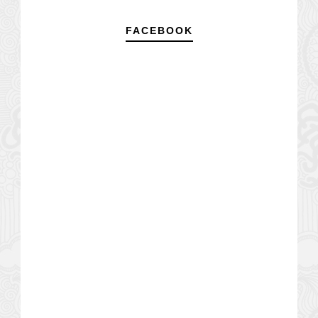
FACEBOOK