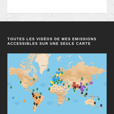
TOUTES LES VIDÉOS DE MES EMISSIONS
ACCESSIBLES SUR UNE SEULE CARTE