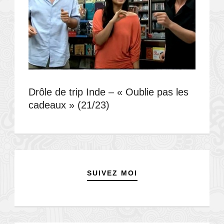
Drôle de trip Inde – « Oublie pas les
cadeaux » (21/23)
SUIVEZ MOI