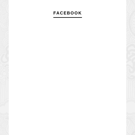
FACEBOOK