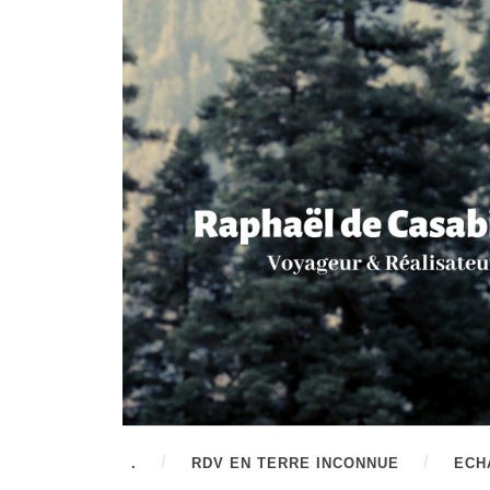
.
RDV EN TERRE INCONNUE
ECH