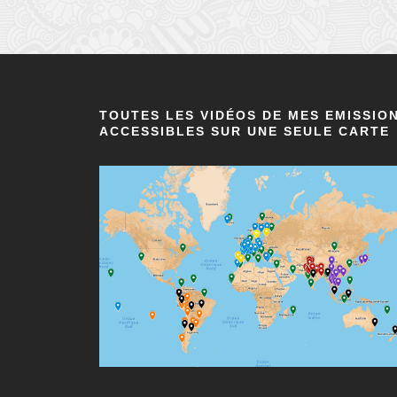
TOUTES LES VIDÉOS DE MES EMISSIO
ACCESSIBLES SUR UNE SEULE CARTE