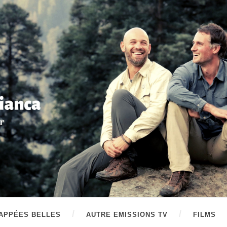
APPÉES BELLES
AUTRE EMISSIONS TV
FILMS