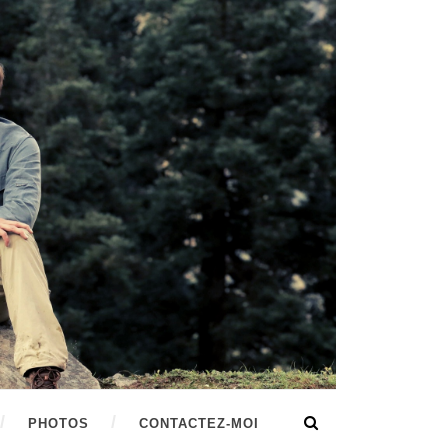
PHOTOS
CONTACTEZ-MOI