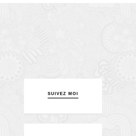
SUIVEZ MOI