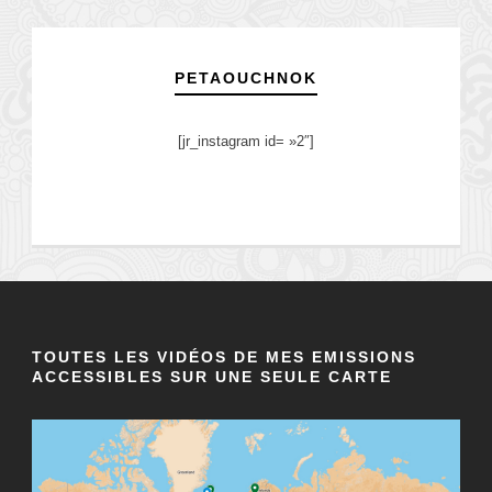
PETAOUCHNOK
[jr_instagram id= »2″]
TOUTES LES VIDÉOS DE MES EMISSIONS
ACCESSIBLES SUR UNE SEULE CARTE