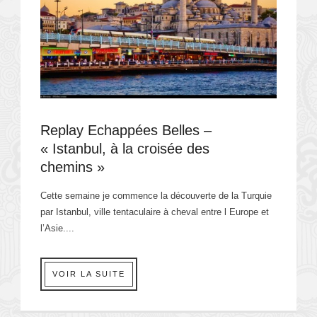
Replay Echappées Belles –
« Istanbul, à la croisée des
chemins »
Cette semaine je commence la découverte de la Turquie
par Istanbul, ville tentaculaire à cheval entre l Europe et
l’Asie....
VOIR LA SUITE