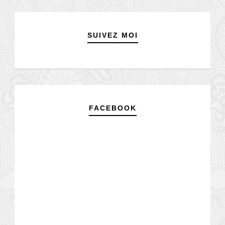
SUIVEZ MOI
FACEBOOK