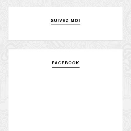
SUIVEZ MOI
FACEBOOK