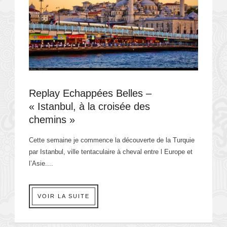
Replay Echappées Belles –
« Istanbul, à la croisée des
chemins »
Cette semaine je commence la découverte de la Turquie
par Istanbul, ville tentaculaire à cheval entre l Europe et
l’Asie....
VOIR LA SUITE