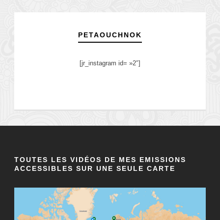
PETAOUCHNOK
[jr_instagram id= »2″]
TOUTES LES VIDÉOS DE MES EMISSIONS
ACCESSIBLES SUR UNE SEULE CARTE