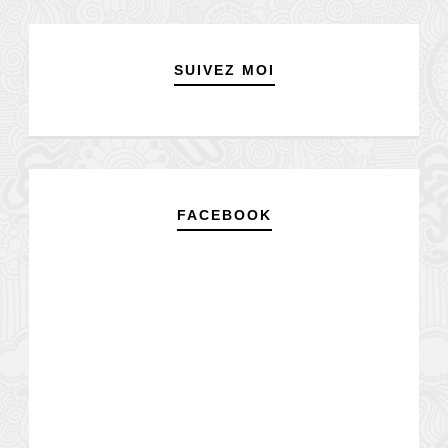
SUIVEZ MOI
FACEBOOK