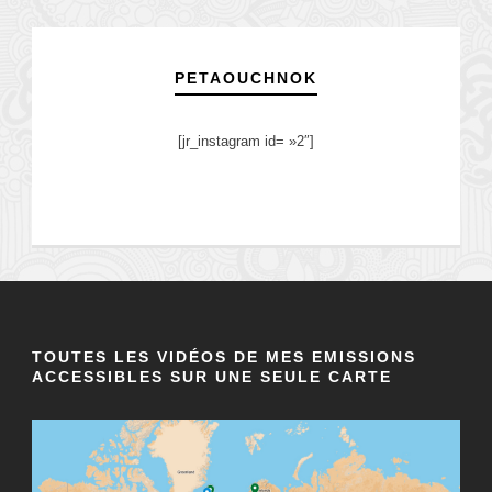
PETAOUCHNOK
[jr_instagram id= »2″]
TOUTES LES VIDÉOS DE MES EMISSIONS
ACCESSIBLES SUR UNE SEULE CARTE