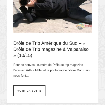
Drôle de Trip Amérique du Sud – «
Drôle de Trip magazine à Valparaiso
» (10/15)
Pour ce nouveau numéro de Drôle de trip magazine,
l’écrivain Arthur Miller et le photographe Steve Mac Cain
nous font...
VOIR LA SUITE