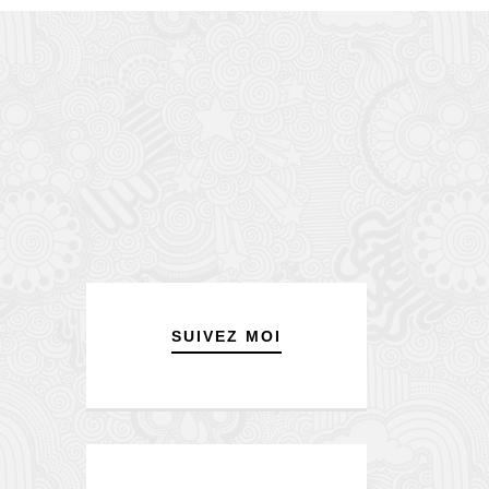
SUIVEZ MOI