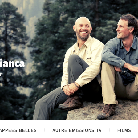
APPÉES BELLES
AUTRE EMISSIONS TV
FILMS