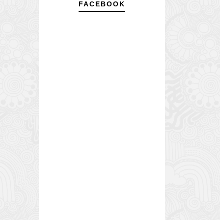
FACEBOOK