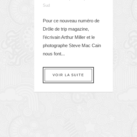
Sud
Pour ce nouveau numéro de
Drôle de trip magazine,
l’écrivain Arthur Miller et le
photographe Steve Mac Cain
nous font...
VOIR LA SUITE