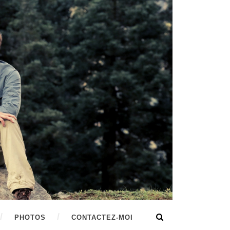
PHOTOS
CONTACTEZ-MOI