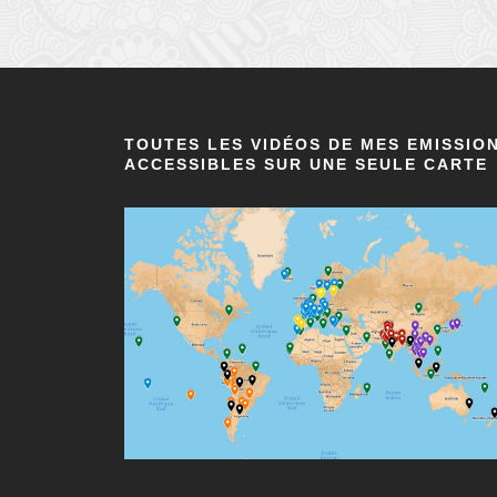
TOUTES LES VIDÉOS DE MES EMISSIO
ACCESSIBLES SUR UNE SEULE CARTE