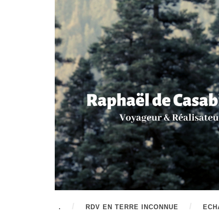
.
RDV EN TERRE INCONNUE
ECH