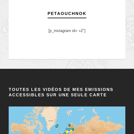
PETAOUCHNOK
[jr_instagram id= »2″]
TOUTES LES VIDÉOS DE MES EMISSIONS
ACCESSIBLES SUR UNE SEULE CARTE