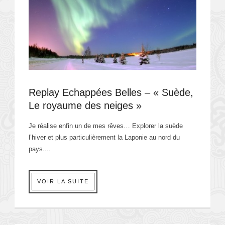
Replay Echappées Belles – « Suède,
Le royaume des neiges »
Je réalise enfin un de mes rêves… Explorer la suède
l’hiver et plus particulièrement la Laponie au nord du
pays....
VOIR LA SUITE