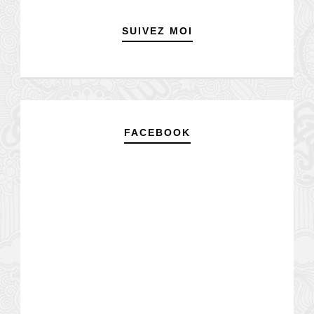
SUIVEZ MOI
FACEBOOK