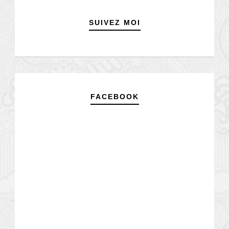
SUIVEZ MOI
FACEBOOK