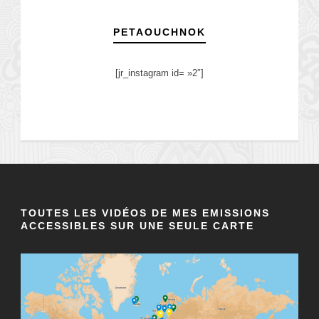
PETAOUCHNOK
[jr_instagram id= »2″]
TOUTES LES VIDÉOS DE MES EMISSIONS
ACCESSIBLES SUR UNE SEULE CARTE