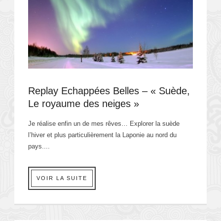
Replay Echappées Belles – « Suède,
Le royaume des neiges »
Je réalise enfin un de mes rêves… Explorer la suède
l’hiver et plus particulièrement la Laponie au nord du
pays....
VOIR LA SUITE